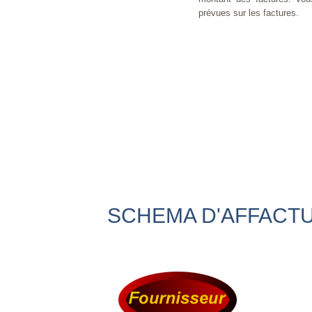
prévues sur les factures.
SCHEMA D'AFFACTU