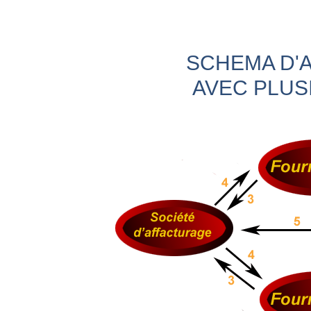
SCHEMA D'
AVEC PLUS