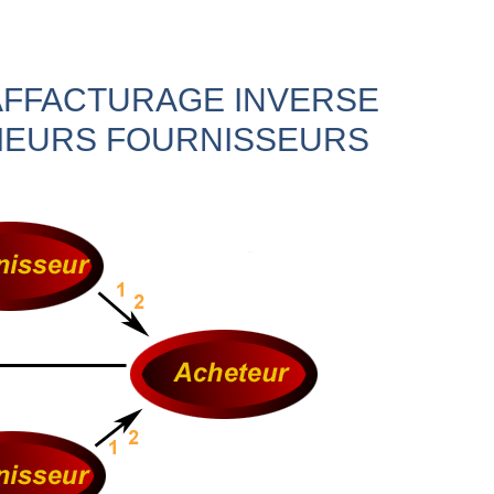
AFFACTURAGE INVERSE
IEURS FOURNISSEURS