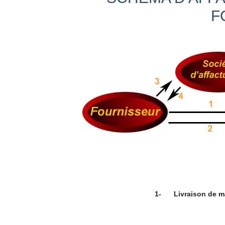
F
1-
Livraison de 