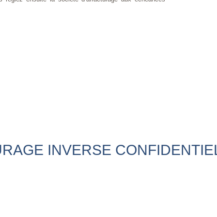
RAGE INVERSE CONFIDENTIE