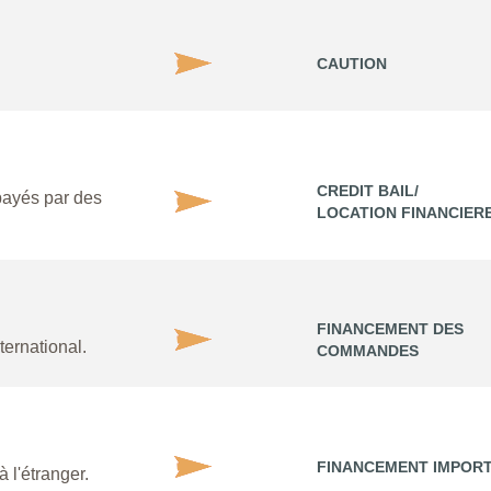
CAUTION
CREDIT BAIL/
payés par des
LOCATION FINANCIER
FINANCEMENT DES
ternational.
COMMANDES
FINANCEMENT IMPOR
 l'étranger.