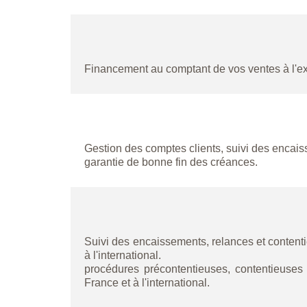
Financement au comptant de vos ventes à l'ex
Gestion des comptes clients, suivi des encai
garantie de bonne fin des créances.
Suivi des encaissements, relances et content
à l'international.
procédures précontentieuses, contentieuses 
France et à l'international.