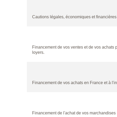
Cautions légales, économiques et financières
Financement de vos ventes et de vos achats 
loyers.
Financement de vos achats en France et à l'in
Financement de l'achat de vos marchandises à