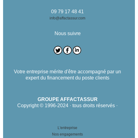
09 79 17 48 41
info@affactassur.com
Nous suivre
Votre entreprise mérite d'être accompagné par un
expert du financement du poste clients
GROUPE AFFACTASSUR
Copyright © 1996-2024 · tous droits réservés ·
L'entreprise
Nos engagements