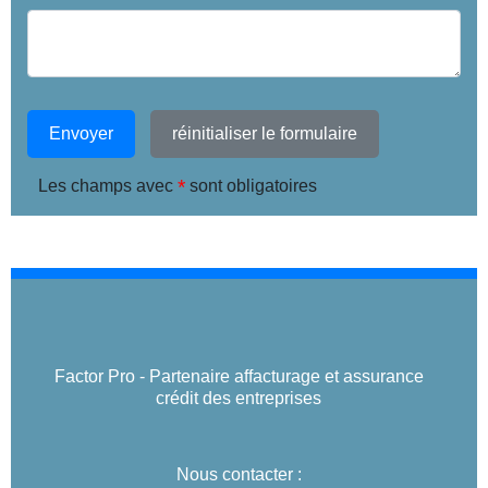
Envoyer
réinitialiser le formulaire
*
Les champs avec
sont obligatoires
Factor Pro - Partenaire affacturage et assurance
crédit des entreprises
Nous contacter :