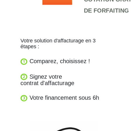
DE FORFAITING
Votre solution d'affacturage en 3
étapes :
Comparez, choisissez !
Signez votre
contrat d'affacturage
Votre financement sous 6h