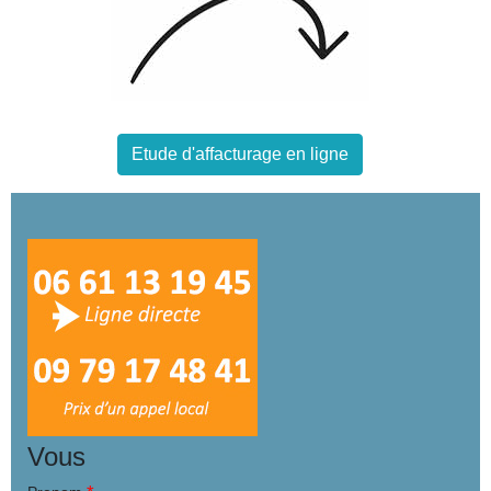
Etude d'affacturage en ligne
Vous