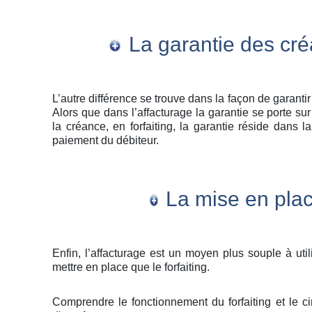
La garantie des cr
L’autre différence se trouve dans la façon de garantir
Alors que dans l’affacturage la garantie se porte sur 
la créance, en forfaiting, la garantie réside dans 
paiement du débiteur.
La mise en pla
Enfin, l’affacturage est un moyen plus souple à util
mettre en place que le forfaiting.
Comprendre le fonctionnement du forfaiting et le ci