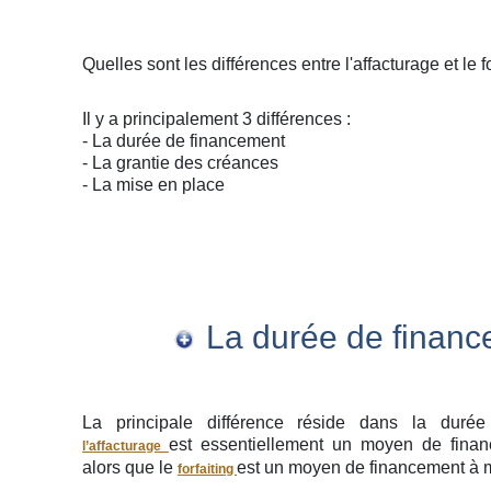
Quelles sont les différences entre l'affacturage et le fo
Il y a principalement 3 différences :
- La durée de financement
- La grantie des créances
- La mise en place
La durée de financ
La principale différence réside dans la durée
est essentiellement un moyen de finan
l’affacturage
alors que le
est un moyen de financement à m
forfaiting