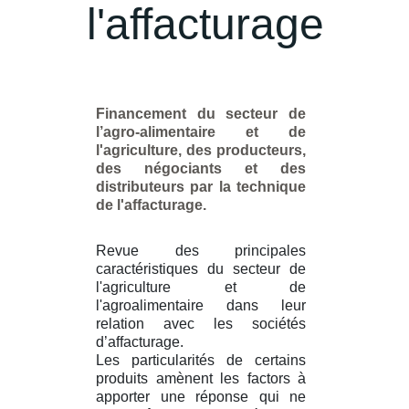
l'affacturage
Financement du secteur de
l’agro-alimentaire et de
l'agriculture, des producteurs,
des négociants et des
distributeurs par la technique
de l'affacturage.
Revue des principales
caractéristiques du secteur de
l'agriculture et de
l'agroalimentaire dans leur
relation avec les sociétés
d’affacturage.
Les particularités de certains
produits amènent les factors à
apporter une réponse qui ne