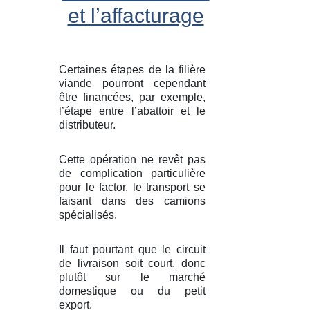
et l’affacturage
Certaines étapes de la filière
viande pourront cependant
être financées, par exemple,
l’étape entre l’abattoir et le
distributeur.
Cette opération ne revêt pas
de complication particulière
pour le factor, le transport se
faisant dans des camions
spécialisés.
Il faut pourtant que le circuit
de livraison soit court, donc
plutôt sur le marché
domestique ou du petit
export.