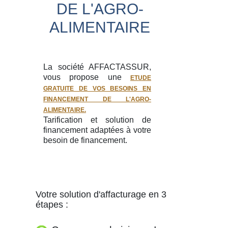
DE L'AGRO-
ALIMENTAIRE
La société AFFACTASSUR,
vous propose une
ETUDE
GRATUITE DE VOS BESOINS EN
FINANCEMENT DE L'AGRO-
ALIMENTAIRE.
Tarification et solution de
financement adaptées à votre
besoin de financement.
Votre solution d'affacturage en 3
étapes :