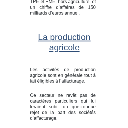
TPE et PME, hors agriculture, et
un chiffre d’affaires de 150
milliards d’euros annuel.
La production
agricole
Les activités de production
agricole sont en générale tout à
fait éligibles à l’affacturage.
Ce secteur ne revêt pas de
caractères particuliers qui lui
feraient subir un quelconque
rejet de la part des sociétés
d’affacturage.