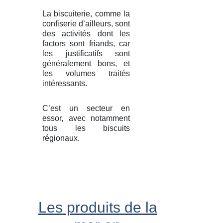
La biscuiterie, comme la
confiserie d’ailleurs, sont
des activités dont les
factors sont friands, car
les justificatifs sont
généralement bons, et
les volumes traités
intéressants.
C’est un secteur en
essor, avec notamment
tous les biscuits
régionaux.
Les produits de la