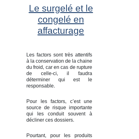
Le surgelé et le
congelé en
affacturage
Les factors sont très attentifs
à la conservation de la chaine
du froid, car en cas de rupture
de celle-ci, il faudra
déterminer qui est le
responsable.
Pour les factors, c’est une
source de risque importante
qui les conduit souvent à
décliner ces dossiers.
Pourtant, pour les produits