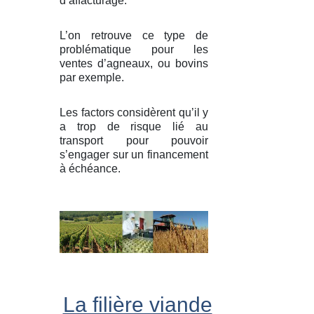
d’affacturage.
L’on retrouve ce type de
problématique pour les
ventes d’agneaux, ou bovins
par exemple.
Les factors considèrent qu’il y
a trop de risque lié au
transport pour pouvoir
s’engager sur un financement
à échéance.
La filière viande