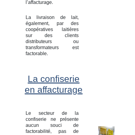
l’affacturage.
La livraison de lait,
également, par des
coopératives laitières
sur des clients
distributeurs ou
transformateurs est
factorable.
La confiserie
en affacturage
Le secteur de la
confiserie ne présente
aucun souci de
factorabilité, pas de