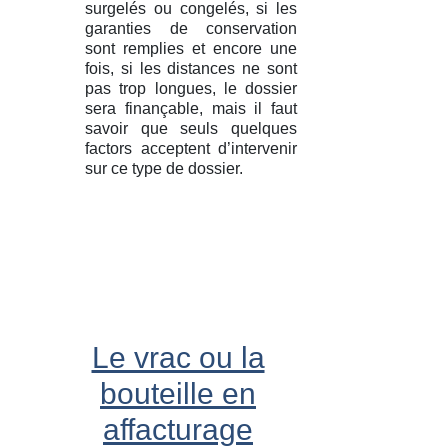
surgelés ou congelés, si les
garanties de conservation
sont remplies et encore une
fois, si les distances ne sont
pas trop longues, le dossier
sera finançable, mais il faut
savoir que seuls quelques
factors acceptent d’intervenir
sur ce type de dossier.
Le vrac ou la
bouteille en
affacturage