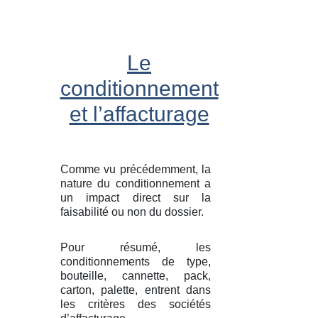
Le
conditionnement
et l’affacturage
Comme vu précédemment, la
nature du conditionnement a
un impact direct sur la
faisabilité ou non du dossier.
Pour résumé, les
conditionnements de type,
bouteille, cannette, pack,
carton, palette, entrent dans
les critères des sociétés