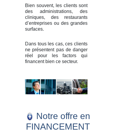
Bien souvent, les clients sont
des administrations, des
cliniques, des restaurants
d’entreprises ou des grandes
surfaces.
Dans tous les cas, ces clients
ne présentent pas de danger
réel pour les factors qui
financent bien ce secteur.
Notre offre en
FINANCEMENT