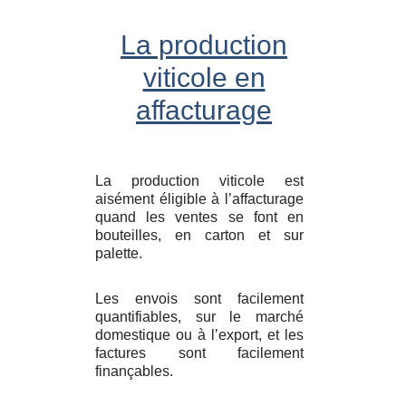
La production
viticole en
affacturage
La production viticole est
aisément éligible à l’affacturage
quand les ventes se font en
bouteilles, en carton et sur
palette.
Les envois sont facilement
quantifiables, sur le marché
domestique ou à l’export, et les
factures sont facilement
finançables.