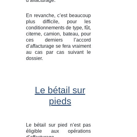
d’affacturage.
En revanche, c’est beaucoup
plus difficile, pour les
conditionnements de type, fût,
citerne, camion, bateau, pour
ces derniers l’accord
d’affacturage se fera vraiment
au cas par cas suivant le
dossier.
Le bétail sur
pieds
Le bétail sur pied n’est pas
éligible aux opérations