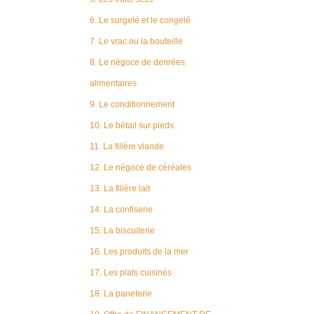
6. Le surgelé et le congelé
7. Le vrac ou la bouteille
8. Le négoce de denrées
alimentaires
9. Le conditionnement
10. Le bétail sur pieds
11. La filière viande
12. Le négoce de céréales
13. La filière lait
14. La confiserie
15. La biscuiterie
16. Les produits de la mer
17. Les plats cuisinés
18. La paneterie