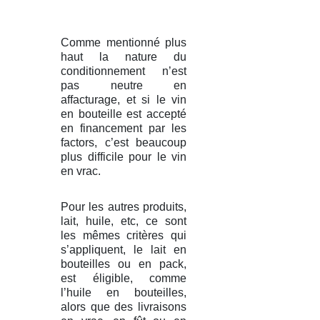
Comme mentionné plus
haut la nature du
conditionnement n’est
pas neutre en
affacturage, et si le vin
en bouteille est accepté
en financement par les
factors, c’est beaucoup
plus difficile pour le vin
en vrac.
Pour les autres produits,
lait, huile, etc, ce sont
les mêmes critères qui
s’appliquent, le lait en
bouteilles ou en pack,
est éligible, comme
l’huile en bouteilles,
alors que des livraisons