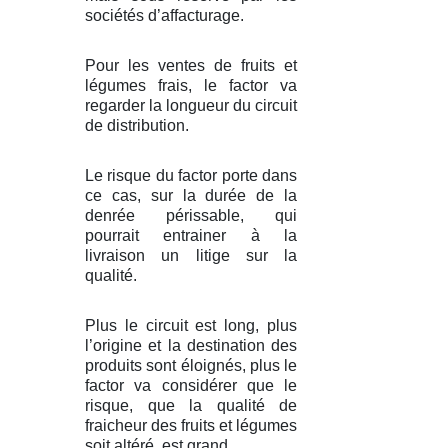
sociétés d’affacturage.
Pour les ventes de fruits et
légumes frais, le factor va
regarder la longueur du circuit
de distribution.
Le risque du factor porte dans
ce cas, sur la durée de la
denrée périssable, qui
pourrait entrainer à la
livraison un litige sur la
qualité.
Plus le circuit est long, plus
l’origine et la destination des
produits sont éloignés, plus le
factor va considérer que le
risque, que la qualité de
fraicheur des fruits et légumes
soit altéré, est grand.