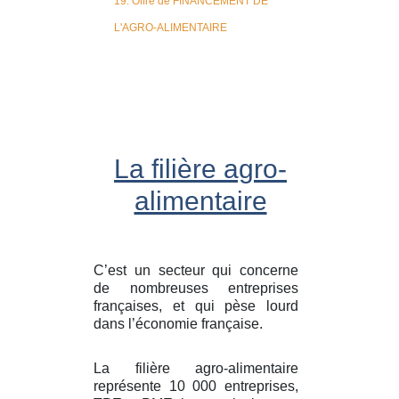
19. Offre de FINANCEMENT DE
L'AGRO-ALIMENTAIRE
La filière agro-
alimentaire
C’est un secteur qui concerne
de nombreuses entreprises
françaises, et qui pèse lourd
dans l’économie française.
La filière agro-alimentaire
représente 10 000 entreprises,