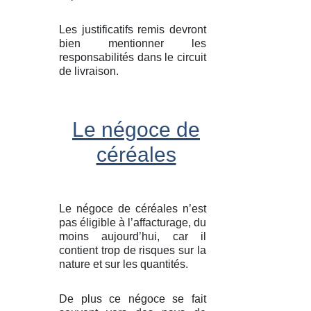
Les justificatifs remis devront
bien mentionner les
responsabilités dans le circuit
de livraison.
Le négoce de
céréales
Le négoce de céréales n’est
pas éligible à l’affacturage, du
moins aujourd’hui, car il
contient trop de risques sur la
nature et sur les quantités.
De plus ce négoce se fait