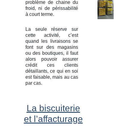
problème de chaine du
froid, ni de périssabilité
à court terme.
La seule réserve sur
cette activité, c’est
quand les livraisons se
font sur des magasins
ou des boutiques, il faut
alors pouvoir assurer
crédit ces clients
détaillants, ce qui en soi
est faisable, mais au cas
par cas.
La biscuiterie
et l’affacturage