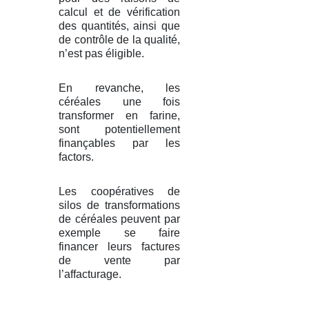
calcul et de vérification
des quantités, ainsi que
de contrôle de la qualité,
n’est pas éligible.
En revanche, les
céréales une fois
transformer en farine,
sont potentiellement
finançables par les
factors.
Les coopératives de
silos de transformations
de céréales peuvent par
exemple se faire
financer leurs factures
de vente par
l’affacturage.