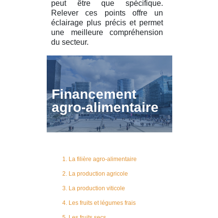
peut être que spécifique.
Relever ces points offre un
éclairage plus précis et permet
une meilleure compréhension
du secteur.
Financement
agro-alimentaire
1. La filière agro-alimentaire
2. La production agricole
3. La production viticole
4. Les fruits et légumes frais
5. Les fruits secs