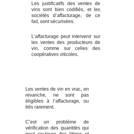
Les justificatifs des ventes de
vins sont bien codifiés, et les
sociétés d’affacturage, de ce
fait, sont sécurisées.
L’affacturage peut intervenir sur
les ventes des producteurs de
vin, comme sur celles des
coopératives viticoles.
Les ventes de vin en vrac, en
revanche, ne sont pas
éligibles à l’affacturage, ou
très rarement.
C’est un problème de
vérification des quantités qui
peut soulever des litiges et