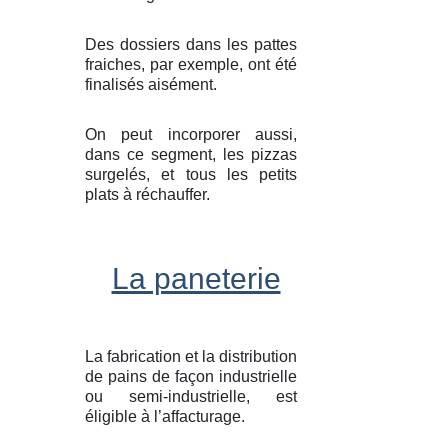
Des dossiers dans les pattes
fraiches, par exemple, ont été
finalisés aisément.
On peut incorporer aussi,
dans ce segment, les pizzas
surgelés, et tous les petits
plats à réchauffer.
La paneterie
La fabrication et la distribution
de pains de façon industrielle
ou semi-industrielle, est
éligible à l’affacturage.