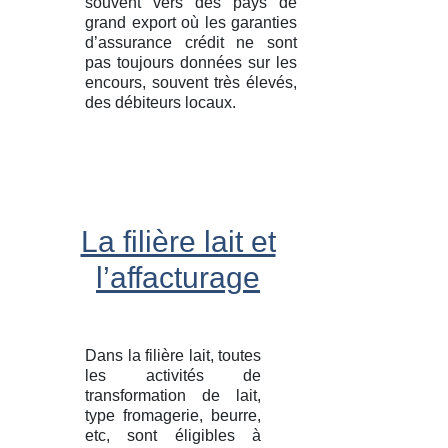
souvent vers des pays de
grand export où les garanties
d’assurance crédit ne sont
pas toujours données sur les
encours, souvent très élevés,
des débiteurs locaux.
La filière lait et
l’affacturage
Dans la filière lait, toutes
les activités de
transformation de lait,
type fromagerie, beurre,
etc, sont éligibles à