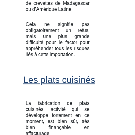
de crevettes de Madagascar
ou d’Amérique Latine.
Cela ne signifie pas
obligatoirement un refus,
mais une plus grande
difficulté pour le factor pour
appréhender tous les risques
liés à cette importation.
Les plats cuisinés
La fabrication de plats
cuisinés, activité qui se
développe fortement en ce
moment, est bien sûr, très
bien finançable en
affacturage.