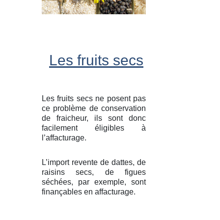
Les fruits secs
Les fruits secs ne posent pas
ce problème de conservation
de fraicheur, ils sont donc
facilement éligibles à
l’affacturage.
L’import revente de dattes, de
raisins secs, de figues
séchées, par exemple, sont
finançables en affacturage.