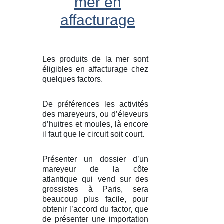
mer en
affacturage
Les produits de la mer sont
éligibles en affacturage chez
quelques factors.
De préférences les activités
des mareyeurs, ou d’éleveurs
d’huitres et moules, là encore
il faut que le circuit soit court.
Présenter un dossier d’un
mareyeur de la côte
atlantique qui vend sur des
grossistes à Paris, sera
beaucoup plus facile, pour
obtenir l’accord du factor, que
de présenter une importation