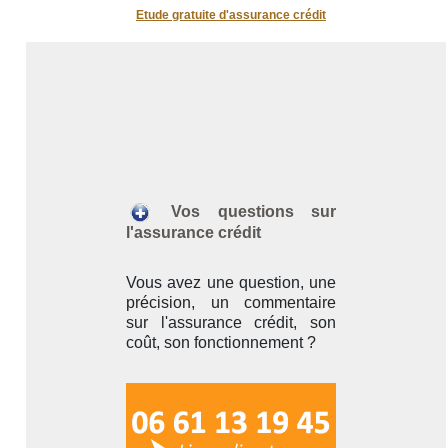
Etude gratuite d'assurance crédit
Vos questions sur
l'assurance crédit
Vous avez une question, une
précision, un commentaire
sur l'assurance crédit, son
coût, son fonctionnement ?