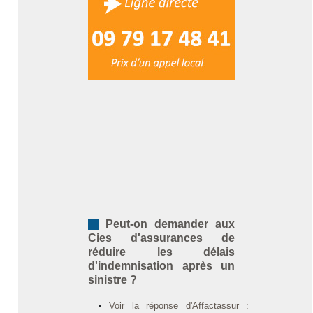
Peut-on demander aux
Cies d'assurances de
réduire les délais
d'indemnisation après un
sinistre ?
Voir la réponse d'Affactassur :