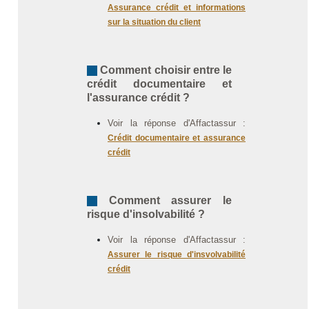
Assurance crédit et informations
sur la situation du client
Comment choisir entre le
crédit documentaire et
l'assurance crédit ?
Voir la réponse d'Affactassur :
Crédit documentaire et assurance
crédit
Comment assurer le
risque d'insolvabilité ?
Voir la réponse d'Affactassur :
Assurer le risque d'insvolvabilité
crédit