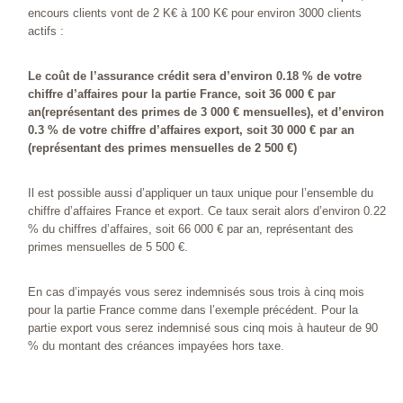
encours clients vont de 2 K€ à 100 K€ pour environ 3000 clients
actifs :
Le coût de l’assurance crédit sera d’environ 0.18 % de votre
chiffre d’affaires pour la partie France, soit 36 000 € par
an(représentant des primes de 3 000 € mensuelles), et d’environ
0.3 % de votre chiffre d’affaires export, soit 30 000 € par an
(représentant des primes mensuelles de 2 500 €)
Il est possible aussi d’appliquer un taux unique pour l’ensemble du
chiffre d’affaires France et export. Ce taux serait alors d’environ 0.22
% du chiffres d’affaires, soit 66 000 € par an, représentant des
primes mensuelles de 5 500 €.
En cas d’impayés vous serez indemnisés sous trois à cinq mois
pour la partie France comme dans l’exemple précédent. Pour la
partie export vous serez indemnisé sous cinq mois à hauteur de 90
% du montant des créances impayées hors taxe.