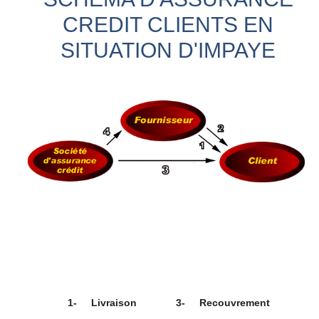
CREDIT CLIENTS EN
SITUATION D'IMPAYE
1-
Livraison
3-
Recouvrement