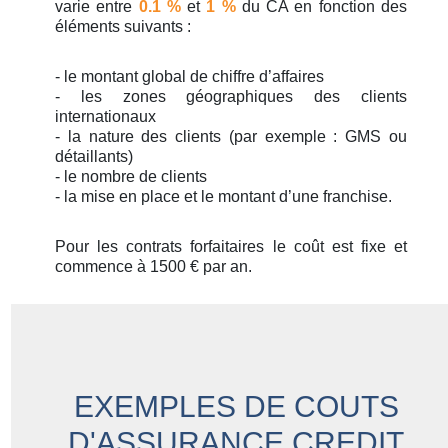
varie entre
0.1 %
et
1 %
du CA en fonction des
éléments suivants :
- le montant global de chiffre d’affaires
- les zones géographiques des clients
internationaux
- la nature des clients (par exemple : GMS ou
détaillants)
- le nombre de clients
- la mise en place et le montant d’une franchise.
Pour les contrats forfaitaires le coût est fixe et
commence à 1500 € par an.
EXEMPLES DE COUTS
D'ASSURANCE CREDIT