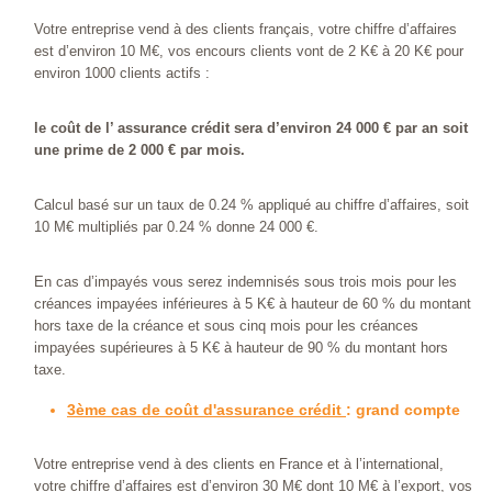
Votre entreprise vend à des clients français, votre chiffre d’affaires
est d’environ 10 M€, vos encours clients vont de 2 K€ à 20 K€ pour
environ 1000 clients actifs :
le coût de l’ assurance crédit sera d’environ 24 000 € par an soit
une prime de 2 000 € par mois.
Calcul basé sur un taux de 0.24 % appliqué au chiffre d’affaires, soit
10 M€ multipliés par 0.24 % donne 24 000 €.
En cas d’impayés vous serez indemnisés sous trois mois pour les
créances impayées inférieures à 5 K€ à hauteur de 60 % du montant
hors taxe de la créance et sous cinq mois pour les créances
impayées supérieures à 5 K€ à hauteur de 90 % du montant hors
taxe.
3ème cas de coût d'assurance crédit
: grand compte
Votre entreprise vend à des clients en France et à l’international,
votre chiffre d’affaires est d’environ 30 M€ dont 10 M€ à l’export, vos