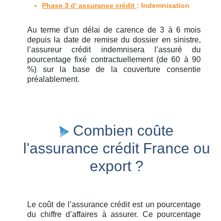
Phase 3 d' assurance crédit
: Indemnisation
Au terme d’un délai de carence de 3 à 6 mois
depuis la date de remise du dossier en sinistre,
l’assureur crédit indemnisera l’assuré du
pourcentage fixé contractuellement (de 60 à 90
%) sur la base de la couverture consentie
préalablement.
Combien coûte
l'assurance crédit France ou
export ?
Le coût de l’assurance crédit est un pourcentage
du chiffre d’affaires à assurer. Ce pourcentage