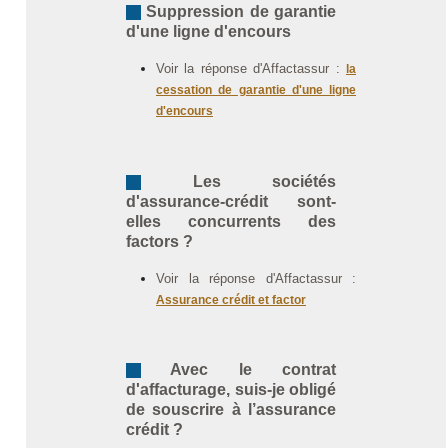
Suppression de garantie
d'une ligne d'encours
Voir la réponse d'Affactassur :
la
cessation de garantie d'une ligne
d'encours
Les sociétés
d'assurance-crédit sont-
elles concurrents des
factors ?
Voir la réponse d'Affactassur :
Assurance crédit et factor
Avec le contrat
d'affacturage, suis-je obligé
de souscrire à l’assurance
crédit ?