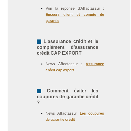
Voir la réponse d'Affactassur :
Encours client et compte de
garantie
L'assurance crédit et le
complément d'assurance
crédit CAP EXPORT
News Affactassur :
Assurance
crédit cap export
Comment éviter les
coupures de garantie crédit
?
News Affactassur
Les coupures
de garantie crédit