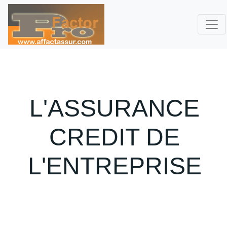
L'ASSURANCE
CREDIT DE
L'ENTREPRISE