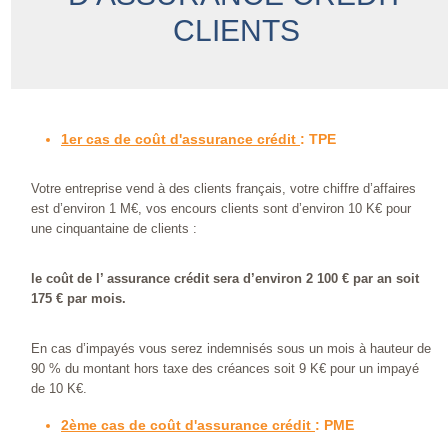
CLIENTS
1er cas de coût d'assurance crédit
: TPE
Votre entreprise vend à des clients français, votre chiffre d’affaires
est d’environ 1 M€, vos encours clients sont d’environ 10 K€ pour
une cinquantaine de clients :
le coût de l’ assurance crédit sera d’environ 2 100 € par an soit
175 € par mois.
En cas d’impayés vous serez indemnisés sous un mois à hauteur de
90 % du montant hors taxe des créances soit 9 K€ pour un impayé
de 10 K€.
2ème cas de coût d'assurance crédit
: PME