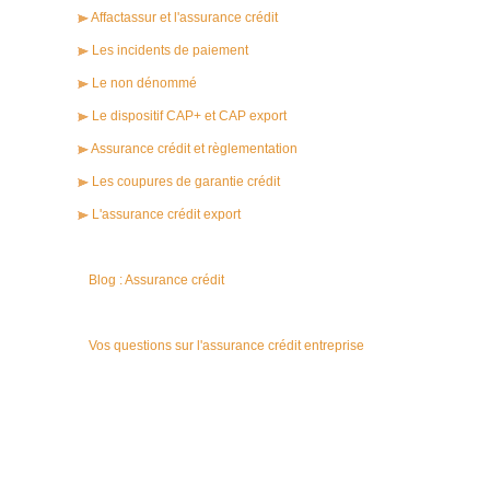
Affactassur et l'assurance crédit
Les incidents de paiement
Le non dénommé
Le dispositif CAP+ et CAP export
Assurance crédit et règlementation
Les coupures de garantie crédit
L'assurance crédit export
Blog : Assurance crédit
Vos questions sur l'assurance crédit entreprise