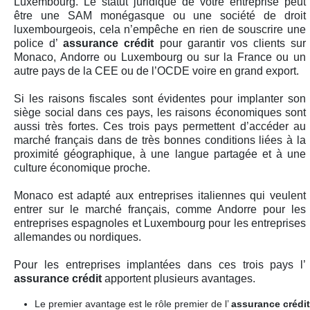
Luxembourg. Le statut juridique de votre entreprise peut
être une SAM monégasque ou une société de droit
luxembourgeois, cela n’empêche en rien de souscrire une
police d’
assurance crédit
pour garantir vos clients sur
Monaco, Andorre ou Luxembourg ou sur la France ou un
autre pays de la CEE ou de l’OCDE voire en grand export.
Si les raisons fiscales sont évidentes pour implanter son
siège social dans ces pays, les raisons économiques sont
aussi très fortes. Ces trois pays permettent d’accéder au
marché français dans de très bonnes conditions liées à la
proximité géographique, à une langue partagée et à une
culture économique proche.
Monaco est adapté aux entreprises italiennes qui veulent
entrer sur le marché français, comme Andorre pour les
entreprises espagnoles et Luxembourg pour les entreprises
allemandes ou nordiques.
Pour les entreprises implantées dans ces trois pays l’
assurance crédit
apportent plusieurs avantages.
Le premier avantage est le rôle premier de l’
assurance crédi