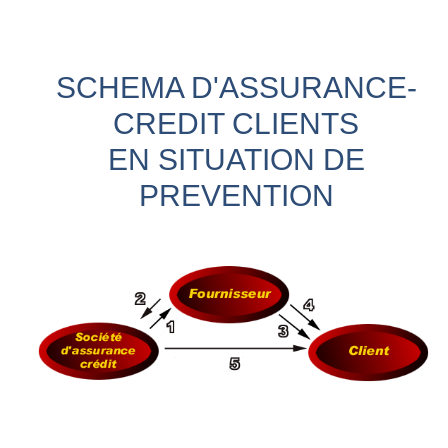
SCHEMA D'ASSURANCE-
CREDIT CLIENTS
EN SITUATION DE
PREVENTION