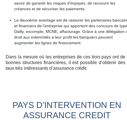
savoir de garantir les risques d’impayés, de recouvrir les
créances et de sécuriser les paiements.
Le deuxième avantage est de rassurer les partenaires bancair
et financiers de l’entreprise qui apportent des concours de typ
Dailly, escompte, MCNE, affacturage. Grâce à une délégation 
droit aux indemnités à leur profit les banquiers peuvent
augmenter les lignes de financement.
Dans la mesure où les entreprises de ces trois pays ont de
bonnes structures financières, il est possible d’obtenir des
taux très intéressants d’assurance crédit.
PAYS D'INTERVENTION EN
ASSURANCE CREDIT