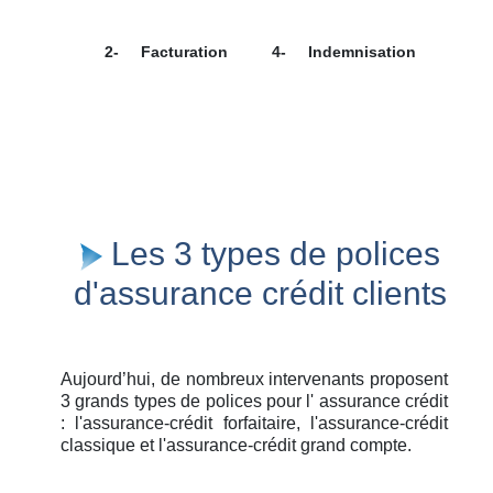
2-
Facturation
4-
Indemnisation
Les 3 types de polices
d'assurance crédit clients
Aujourd’hui, de nombreux intervenants proposent
3 grands types de polices pour l' assurance crédit
: l'assurance-crédit forfaitaire, l'assurance-crédit
classique et l'assurance-crédit grand compte.