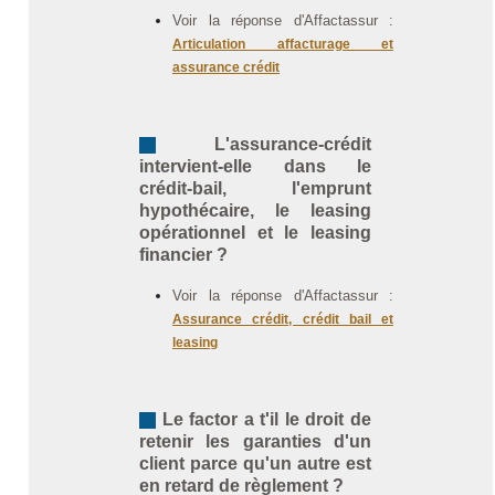
Voir la réponse d'Affactassur :
Articulation affacturage et
assurance crédit
L'assurance-crédit
intervient-elle dans le
crédit-bail, l'emprunt
hypothécaire, le leasing
opérationnel et le leasing
financier ?
Voir la réponse d'Affactassur :
Assurance crédit, crédit bail et
leasing
Le factor a t'il le droit de
retenir les garanties d'un
client parce qu'un autre est
en retard de règlement ?