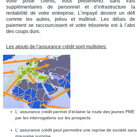
votre poste clients, vous préserverez sans frais
supplémentaires de personnel et d’infrastructure la
rentabilité de votre entreprise. L’impayé devient un défi
comme les autres, prévu et maîtrisé. Les délais de
paiement se raccourcissent et votre trésorerie est à l’abri
des coups durs.
Les atouts de l'assurance crédit sont multiples:
L' assurance crédit permet d'éclairer la route des jeunes PME
par les interrogations sur les prospects
L' assurance crédit peut permettre une reprise de société sans
mauvaise surprise