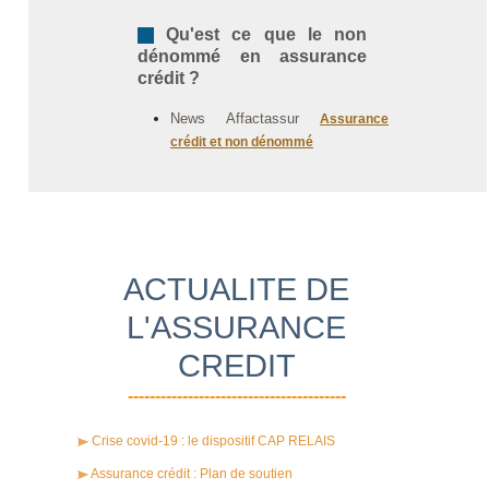
Qu'est ce que le non
dénommé en assurance
crédit ?
News Affactassur
Assurance
crédit et non dénommé
ACTUALITE DE
L'ASSURANCE
CREDIT
----------------------------------------
Crise covid-19 : le dispositif CAP RELAIS
Assurance crédit : Plan de soutien