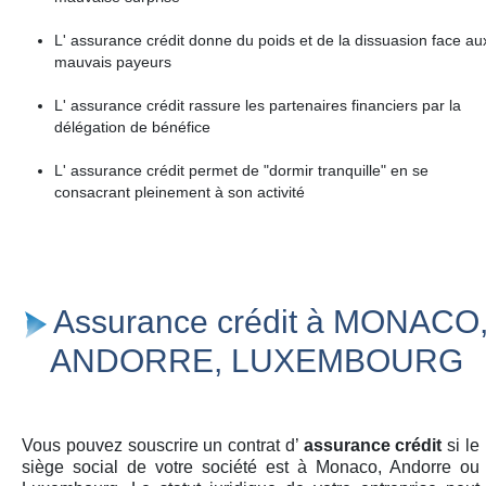
L' assurance crédit donne du poids et de la dissuasion face au
mauvais payeurs
L' assurance crédit rassure les partenaires financiers par la
délégation de bénéfice
L' assurance crédit permet de "dormir tranquille" en se
consacrant pleinement à son activité
Assurance crédit à MONACO
ANDORRE, LUXEMBOURG
Vous pouvez souscrire un contrat d’
assurance crédit
si le
siège social de votre société est à Monaco, Andorre ou