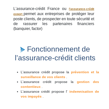
L'assurance-crédit France ou
l'assurance-crédit
permet aux entreprises de protéger leur
export
poste clients, de prospecter en toute sécurité et
de rassurer les partenaires financiers
(banquier, factor)
Fonctionnement de
l'assurance-crédit clients
L'assurance crédit propose la
prévention et la
surveillance de vos clients
.
L'assurance crédit propose la
gestion des
contentieux
.
L'assurance crédit propose l'
indemnisation de
vos impayés
.