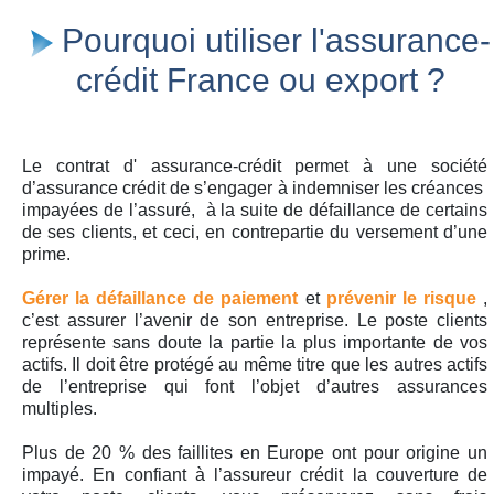
Pourquoi utiliser l'assurance-
crédit France ou export ?
Le contrat d' assurance-crédit permet à une société
d’assurance crédit de s’engager à indemniser les créances
impayées de l’assuré, à la suite de défaillance de certains
de ses clients, et ceci, en contrepartie du versement d’une
prime.
Gérer la défaillance de paiement
et
prévenir le risque
,
c’est assurer l’avenir de son entreprise. Le poste clients
représente sans doute la partie la plus importante de vos
actifs. Il doit être protégé au même titre que les autres actifs
de l’entreprise qui font l’objet d’autres assurances
multiples.
Plus de 20 % des faillites en Europe ont pour origine un
impayé. En confiant à l’assureur crédit la couverture de