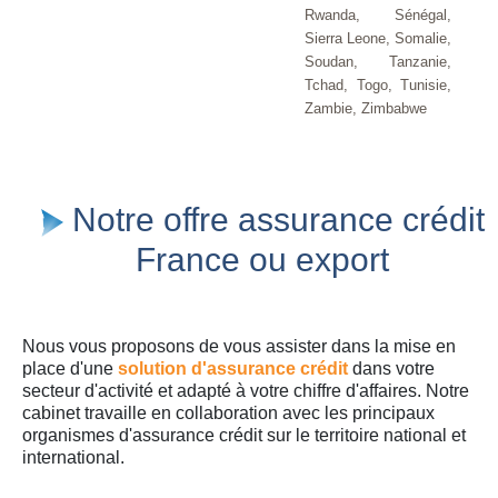
Rwanda, Sénégal,
Sierra Leone, Somalie,
Soudan, Tanzanie,
Tchad, Togo, Tunisie,
Zambie, Zimbabwe
Notre offre assurance crédit
France ou export
Nous vous proposons de vous assister dans la mise en
place d'une
solution d'assurance crédit
dans votre
secteur d'activité et adapté à votre chiffre d'affaires. Notre
cabinet travaille en collaboration avec les principaux
organismes d'assurance crédit sur le territoire national et
international.