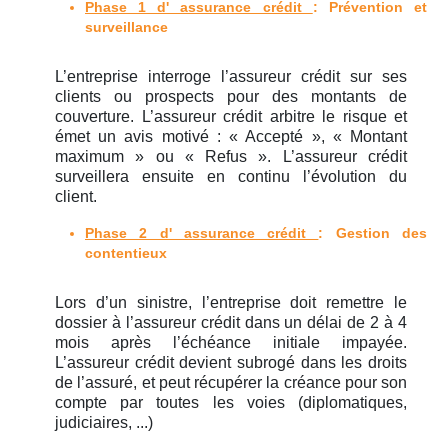
Phase 1 d' assurance crédit
: Prévention et
surveillance
L’entreprise interroge l’assureur crédit sur ses
clients ou prospects pour des montants de
couverture. L’assureur crédit arbitre le risque et
émet un avis motivé : « Accepté », « Montant
maximum » ou « Refus ». L’assureur crédit
surveillera ensuite en continu l’évolution du
client.
Phase 2 d' assurance crédit
: Gestion des
contentieux
Lors d’un sinistre, l’entreprise doit remettre le
dossier à l’assureur crédit dans un délai de 2 à 4
mois après l’échéance initiale impayée.
L’assureur crédit devient subrogé dans les droits
de l’assuré, et peut récupérer la créance pour son
compte par toutes les voies (diplomatiques,
judiciaires, ...)