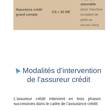
assurable
Assurance crédit
(avec franchise
CA > 30 M€
grand compte
excédent de
perte ou
excess loss)
Modalités d'intervention
de l'assureur crédit
L’assureur crédit intervient en trois phases
successives dans le cadre de l'assurance crédit: