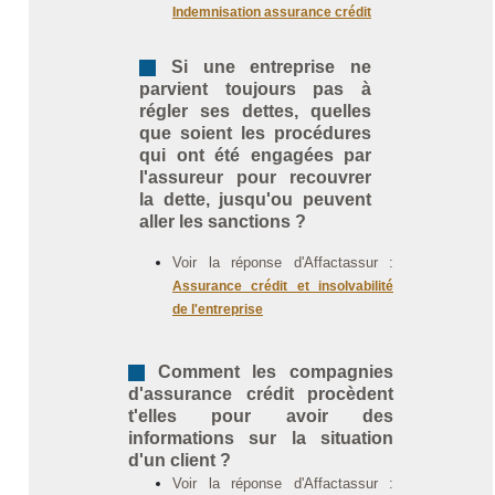
Indemnisation assurance crédit
Si une entreprise ne
parvient toujours pas à
régler ses dettes, quelles
que soient les procédures
qui ont été engagées par
l'assureur pour recouvrer
la dette, jusqu'ou peuvent
aller les sanctions ?
Voir la réponse d'Affactassur :
Assurance crédit et insolvabilité
de l'entreprise
Comment les compagnies
d'assurance crédit procèdent
t'elles pour avoir des
informations sur la situation
d'un client ?
Voir la réponse d'Affactassur :