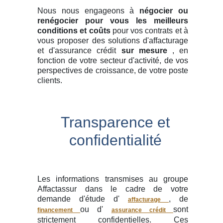
Nous nous engageons à
négocier ou
renégocier pour vous les meilleurs
conditions et coûts
pour vos contrats et à
vous proposer des solutions d'affacturage
et d'assurance crédit
sur mesure
, en
fonction de votre secteur d'activité, de vos
perspectives de croissance, de votre poste
clients.
Transparence et
confidentialité
Les informations transmises au groupe
Affactassur dans le cadre de votre
demande d'étude d'
, de
affacturage
ou d'
sont
financement
assurance crédit
strictement confidentielles. Ces