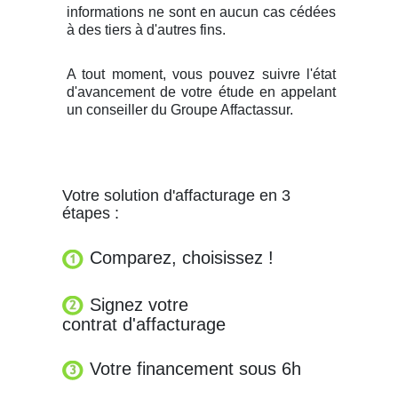
informations ne sont en aucun cas cédées
à des tiers à d'autres fins.
A tout moment, vous pouvez suivre l'état
d'avancement de votre étude en appelant
un conseiller du Groupe Affactassur.
Votre solution d'affacturage en 3
étapes :
Comparez, choisissez !
Signez votre
contrat d'affacturage
Votre financement sous 6h