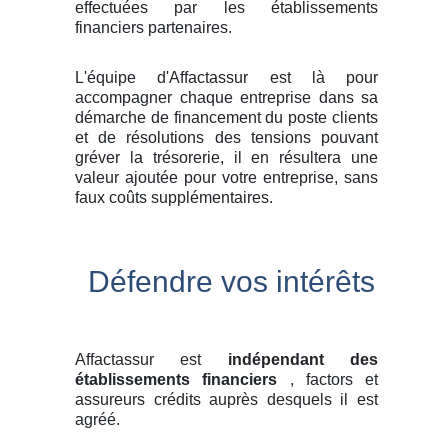
effectuées par les établissements
financiers partenaires.
L'équipe d'Affactassur est là pour
accompagner chaque entreprise dans sa
démarche de financement du poste clients
et de résolutions des tensions pouvant
gréver la trésorerie, il en résultera une
valeur ajoutée pour votre entreprise, sans
faux coûts supplémentaires.
Défendre vos intérêts
Affactassur est
indépendant des
établissements financiers
, factors et
assureurs crédits auprès desquels il est
agréé.