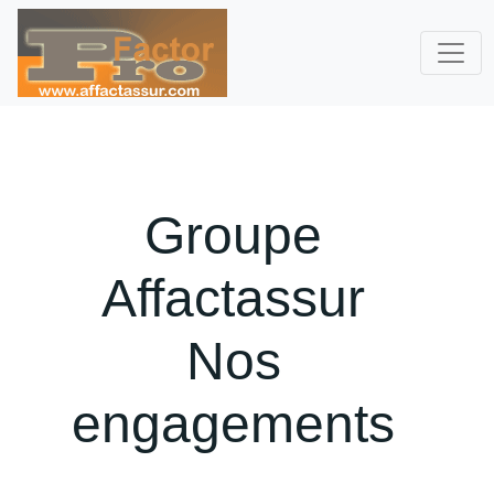
Groupe
Affactassur
Nos
engagements