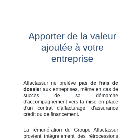
Apporter de la valeur
ajoutée à votre
entreprise
Affactassur ne prélève
pas de frais de
dossier
aux entreprises, même en cas de
succès de sa démarche
d'accompagnement vers la mise en place
d'un contrat d'affacturage, d'assurance
crédit ou de financement.
La rémunération du Groupe Affactassur
provient intégralement des rétrocessions