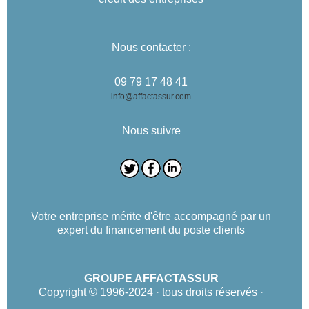
Nous contacter :
09 79 17 48 41
info@affactassur.com
Nous suivre
Votre entreprise mérite d'être accompagné par un
expert du financement du poste clients
GROUPE AFFACTASSUR
Copyright © 1996-2024 · tous droits réservés ·