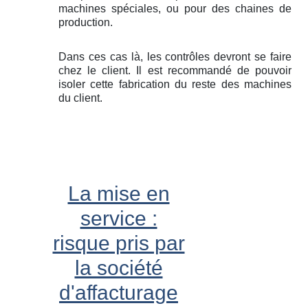
machines spéciales, ou pour des chaines de
production.
Dans ces cas là, les contrôles devront se faire
chez le client. Il est recommandé de pouvoir
isoler cette fabrication du reste des machines
du client.
La mise en
service :
risque pris par
la société
d'affacturage