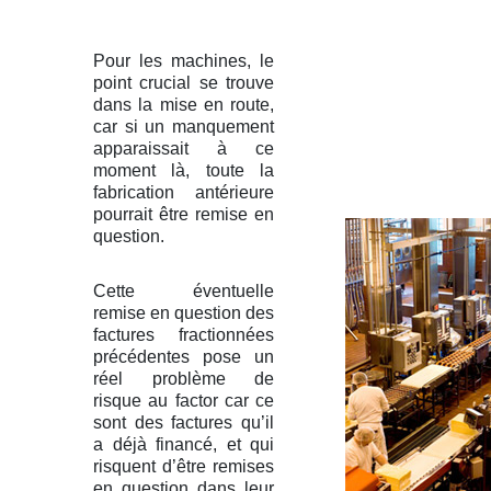
Pour les machines, le
point crucial se trouve
dans la mise en route,
car si un manquement
apparaissait à ce
moment là, toute la
fabrication antérieure
pourrait être remise en
question.
Cette éventuelle
remise en question des
factures fractionnées
précédentes pose un
réel problème de
risque au factor car ce
sont des factures qu’il
a déjà financé, et qui
risquent d’être remises
en question dans leur