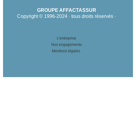
GROUPE AFFACTASSUR
Copyright © 1996-2024 · tous droits réservés ·
L'entreprise
Nos engagements
Mentions légales