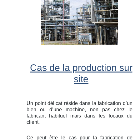
Cas de la production sur
site
Un point délicat réside dans la fabrication d’un
bien ou d’une machine, non pas chez le
fabricant habituel mais dans les locaux du
client.
Ce peut être le cas pour la fabrication de