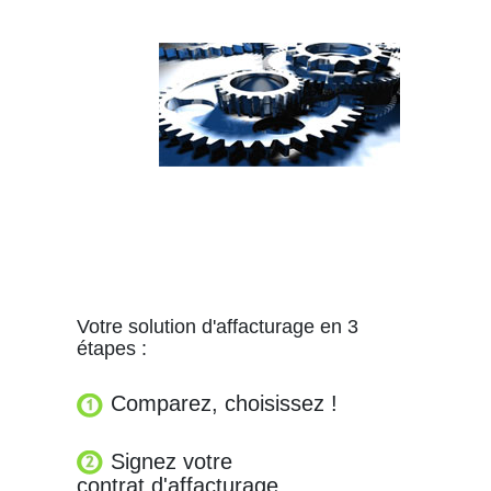
Votre solution d'affacturage en 3
étapes :
Comparez, choisissez !
Signez votre
contrat d'affacturage