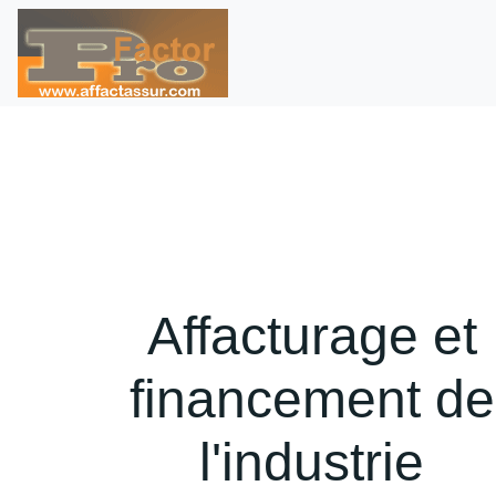
Affacturage et
financement de
l'industrie