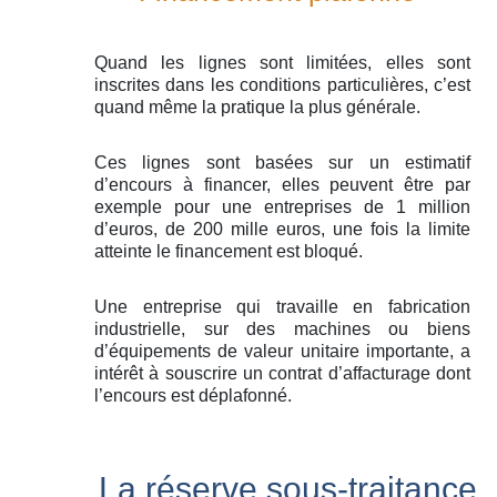
Quand les lignes sont limitées, elles sont
inscrites dans les conditions particulières, c’est
quand même la pratique la plus générale.
Ces lignes sont basées sur un estimatif
d’encours à financer, elles peuvent être par
exemple pour une entreprises de 1 million
d’euros, de 200 mille euros, une fois la limite
atteinte le financement est bloqué.
Une entreprise qui travaille en fabrication
industrielle, sur des machines ou biens
d’équipements de valeur unitaire importante, a
intérêt à souscrire un contrat d’affacturage dont
l’encours est déplafonné.
La réserve sous-traitance