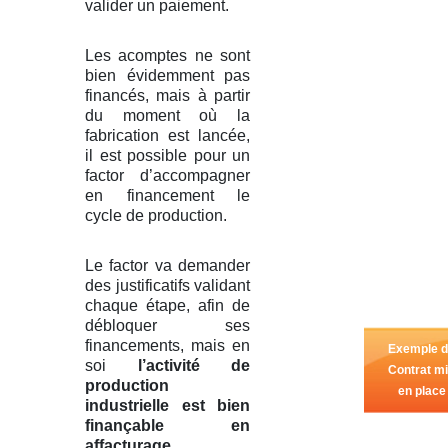
valider un paiement.
Les acomptes ne sont
bien évidemment pas
financés, mais à partir
du moment où la
fabrication est lancée,
il est possible pour un
factor d’accompagner
en financement le
cycle de production.
Le factor va demander
des justificatifs validant
chaque étape, afin de
débloquer ses
financements, mais en
Exemple 
soi
l’activité de
Contrat m
production
en place
industrielle est bien
finançable en
affacturage
.