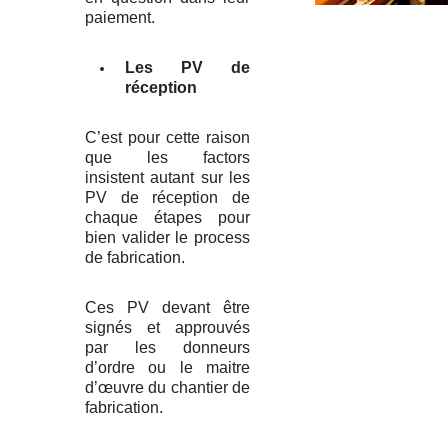
paiement.
Les PV de
réception
C’est pour cette raison
que les factors
insistent autant sur les
PV de réception de
chaque étapes pour
bien valider le process
de fabrication.
Ces PV devant être
signés et approuvés
par les donneurs
d’ordre ou le maitre
d’œuvre du chantier de
fabrication.