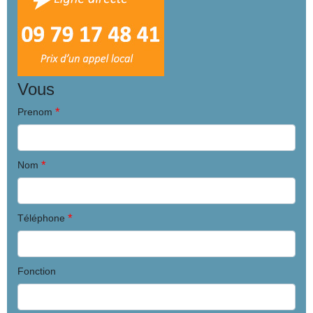
Vous
*
Prenom
*
Nom
*
Téléphone
Fonction