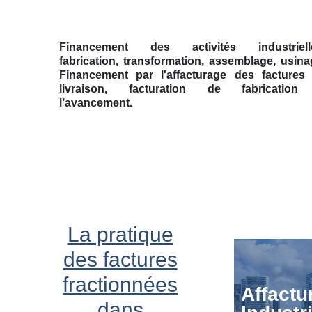
Financement des activités industriell
fabrication, transformation, assemblage, usina
Financement par l'affacturage des factures
livraison, facturation de fabricatio
l’avancement.
La pratique
des factures
fractionnées
Affactu
dans