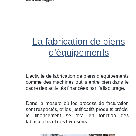
La fabrication de biens
d’équipements
L’activité de fabrication de biens d’équipements
comme des machines outils entre bien dans le
cadre des activités financées par l’affacturage.
Dans la mesure où les process de facturation
sont respectés, et les justificatifs produits précis,
le financement se fera en fonction des
fabrications et des livraisons.