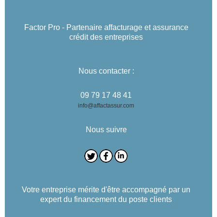
Factor Pro - Partenaire affacturage et assurance
crédit des entreprises
Nous contacter :
09 79 17 48 41
info@affactassur.com
Nous suivre
Votre entreprise mérite d'être accompagné par un
expert du financement du poste clients