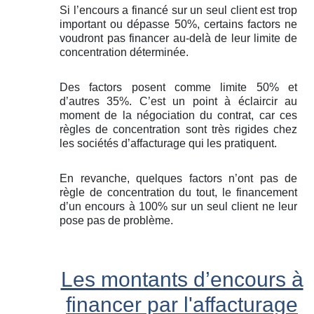
Si l’encours a financé sur un seul client est trop
important ou dépasse 50%, certains factors ne
voudront pas financer au-delà de leur limite de
concentration déterminée.
Des factors posent comme limite 50% et
d’autres 35%. C’est un point à éclaircir au
moment de la négociation du contrat, car ces
règles de concentration sont très rigides chez
les sociétés d’affacturage qui les pratiquent.
En revanche, quelques factors n’ont pas de
règle de concentration du tout, le financement
d’un encours à 100% sur un seul client ne leur
pose pas de problème.
Les montants d’encours à
financer par l'affacturage