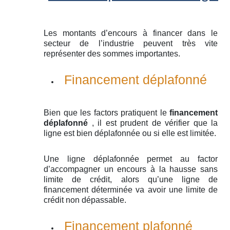
Les montants d’encours à financer dans le
secteur de l’industrie peuvent très vite
représenter des sommes importantes.
Financement déplafonné
Bien que les factors pratiquent le
financement
déplafonné
, il est prudent de vérifier que la
ligne est bien déplafonnée ou si elle est limitée.
Une ligne déplafonnée permet au factor
d’accompagner un encours à la hausse sans
limite de crédit, alors qu’une ligne de
financement déterminée va avoir une limite de
crédit non dépassable.
Financement plafonné