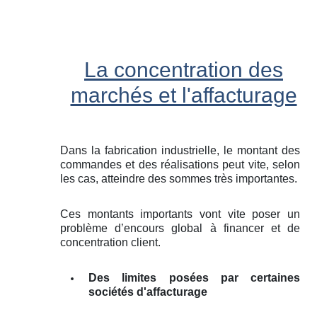
La concentration des
marchés et l'affacturage
Dans la fabrication industrielle, le montant des
commandes et des réalisations peut vite, selon
les cas, atteindre des sommes très importantes.
Ces montants importants vont vite poser un
problème d’encours global à financer et de
concentration client.
Des limites posées par certaines
sociétés d'affacturage