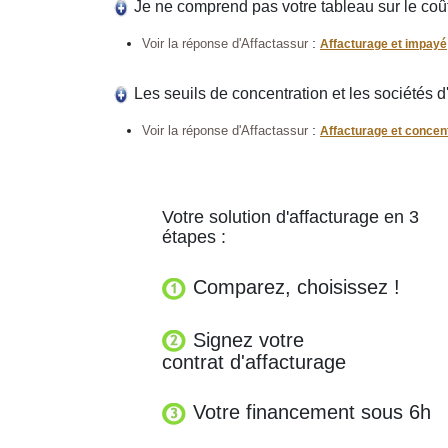
Je ne comprend pas votre tableau sur le coût
:
Voir la réponse d'Affactassur
Affacturage et impayé
Les seuils de concentration et les sociétés d
:
Voir la réponse d'Affactassur
Affacturage et concen
Votre solution d'affacturage en 3
étapes :
Comparez, choisissez !
Signez votre
contrat d'affacturage
Votre financement sous 6h