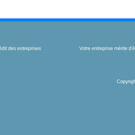
édit des entreprises
Votre entreprise mérite d
Copyrigh