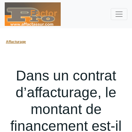
Affacturage
Dans un contrat
d’affacturage, le
montant de
financement est-il