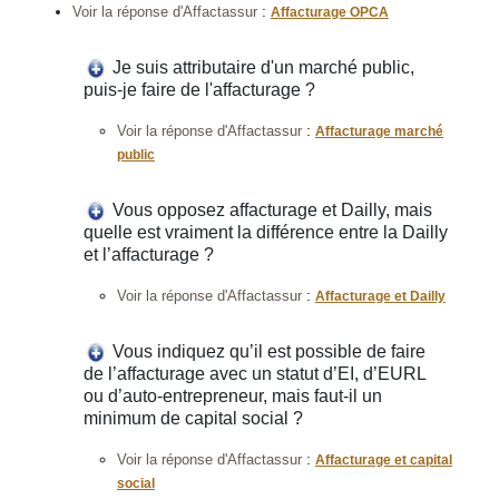
:
Voir la réponse d'Affactassur
Affacturage OPCA
Je suis attributaire d'un marché public,
puis-je faire de l'affacturage ?
:
Voir la réponse d'Affactassur
Affacturage marché
public
Vous opposez affacturage et Dailly, mais
quelle est vraiment la différence entre la Dailly
et l’affacturage ?
:
Voir la réponse d'Affactassur
Affacturage et Dailly
Vous indiquez qu’il est possible de faire
de l’affacturage avec un statut d’EI, d’EURL
ou d’auto-entrepreneur, mais faut-il un
minimum de capital social ?
:
Voir la réponse d'Affactassur
Affacturage et capital
social