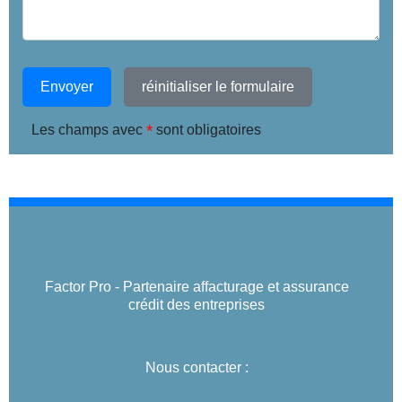
Envoyer
réinitialiser le formulaire
*
Les champs avec
sont obligatoires
Factor Pro - Partenaire affacturage et assurance
crédit des entreprises
Nous contacter :