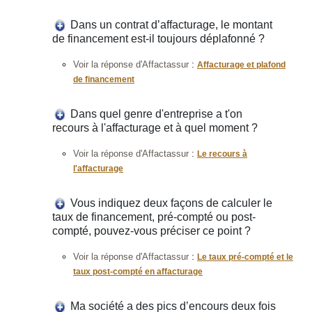
Dans un contrat d’affacturage, le montant
de financement est-il toujours déplafonné ?
:
Voir la réponse d'Affactassur
Affacturage et plafond
de financement
Dans quel genre d'entreprise a t'on
recours à l'affacturage et à quel moment ?
:
Voir la réponse d'Affactassur
Le recours à
l'affacturage
Vous indiquez deux façons de calculer le
taux de financement, pré-compté ou post-
compté, pouvez-vous préciser ce point ?
:
Voir la réponse d'Affactassur
Le taux pré-compté et le
taux post-compté en affacturage
Ma société a des pics d’encours deux fois