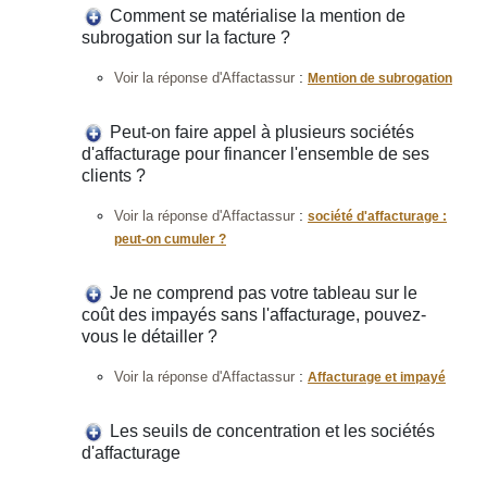
Comment se matérialise la mention de
subrogation sur la facture ?
:
Voir la réponse d'Affactassur
Mention de subrogation
Peut-on faire appel à plusieurs sociétés
d'affacturage pour financer l'ensemble de ses
clients ?
:
Voir la réponse d'Affactassur
société d'affacturage :
peut-on cumuler ?
Je ne comprend pas votre tableau sur le
coût des impayés sans l'affacturage, pouvez-
vous le détailler ?
:
Voir la réponse d'Affactassur
Affacturage et impayé
Les seuils de concentration et les sociétés
d'affacturage