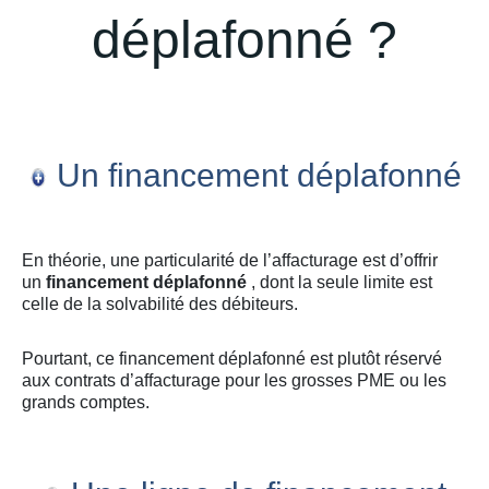
déplafonné ?
Un financement déplafonné
En théorie, une particularité de l’affacturage est d’offrir
un
financement déplafonné
, dont la seule limite est
celle de la solvabilité des débiteurs.
Pourtant, ce financement déplafonné est plutôt réservé
aux contrats d’affacturage pour les grosses PME ou les
grands comptes.