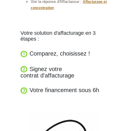
:
Voir la réponse d'Affactassur
Affacturage et
concentration
Votre solution d'affacturage en 3
étapes :
Comparez, choisissez !
Signez votre
contrat d'affacturage
Votre financement sous 6h