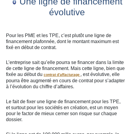
Une ligne de financement
évolutive
Pour les PME et les TPE, c’est plutôt une ligne de
financement plafonnée, dont le montant maximum est
fixé en début de contrat.
L’entreprise sait qu’elle pourra se financer dans la limite
de cette ligne de financement. Mais cette ligne, bien que
fixée au début du
, est évolutive, elle
contrat d'affacturage
pourra être augmenté en cours de contrat pour s’adapter
à l’évolution du chiffre d’affaires.
Le fait de fixer une ligne de financement pour les TPE,
et surtout pour les sociétés en création, est un moyen
pour le factor de mieux cerner son risque sur chaque
dossier.