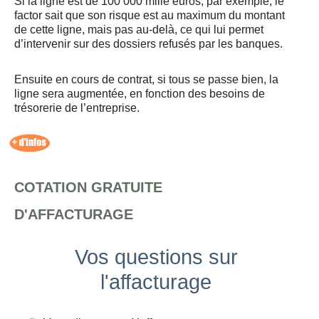
Si la ligne est de 100 000 mille euros, par exemple, le
factor sait que son risque est au maximum du montant
de cette ligne, mais pas au-delà, ce qui lui permet
d’intervenir sur des dossiers refusés par les banques.
Ensuite en cours de contrat, si tous se passe bien, la
ligne sera augmentée, en fonction des besoins de
trésorerie de l’entreprise.
COTATION GRATUITE
D'AFFACTURAGE
Vos questions sur
l'affacturage