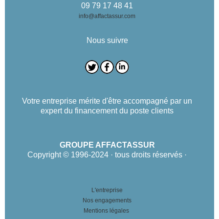
09 79 17 48 41
info@affactassur.com
Nous suivre
Votre entreprise mérite d'être accompagné par un
expert du financement du poste clients
GROUPE AFFACTASSUR
Copyright © 1996-2024 · tous droits réservés ·
L'entreprise
Nos engagements
Mentions légales