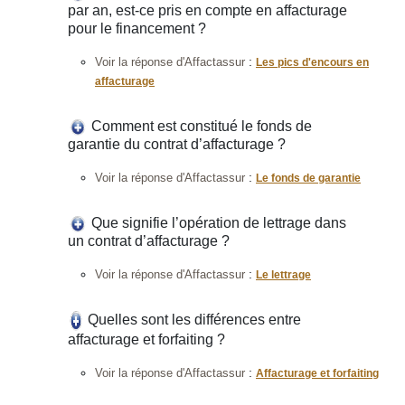
par an, est-ce pris en compte en affacturage
pour le financement ?
:
Voir la réponse d'Affactassur
Les pics d'encours en
affacturage
Comment est constitué le fonds de
garantie du contrat d’affacturage ?
:
Voir la réponse d'Affactassur
Le fonds de garantie
Que signifie l’opération de lettrage dans
un contrat d’affacturage ?
:
Voir la réponse d'Affactassur
Le lettrage
Quelles sont les différences entre
affacturage et forfaiting ?
:
Voir la réponse d'Affactassur
Affacturage et forfaiting