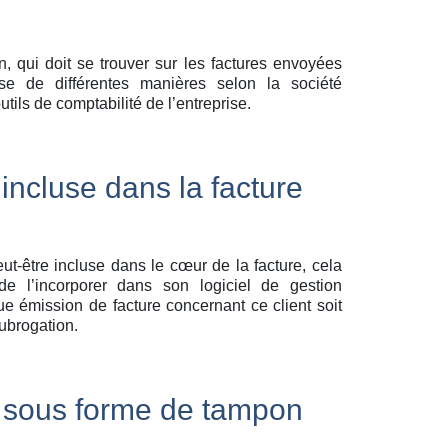
, qui doit se trouver sur les factures envoyées
ise de différentes manières selon la société
utils de comptabilité de l’entreprise.
incluse dans la facture
ut-être incluse dans le cœur de la facture, cela
de l’incorporer dans son logiciel de gestion
 émission de facture concernant ce client soit
ubrogation.
sous forme de tampon