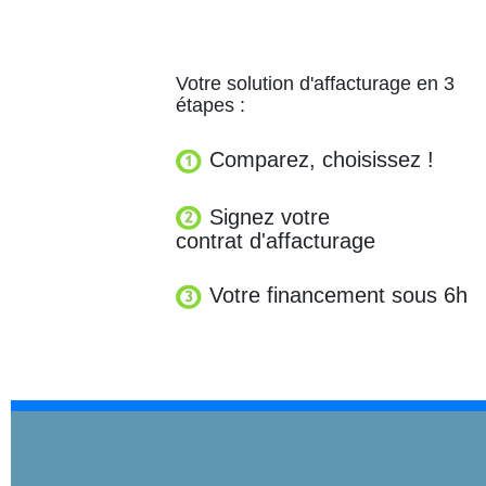
Votre solution d'affacturage en 3
étapes :
Comparez, choisissez !
Signez votre
contrat d'affacturage
Votre financement sous 6h