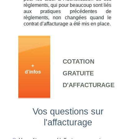
règlements, qui pour beaucoup sont liés
aux pratiques précédentes de
règlements, non changées quand le
contrat d’affacturage a été mis en place.
COTATION
+
d'infos
GRATUITE
D'AFFACTURAGE
Vos questions sur
l'affacturage