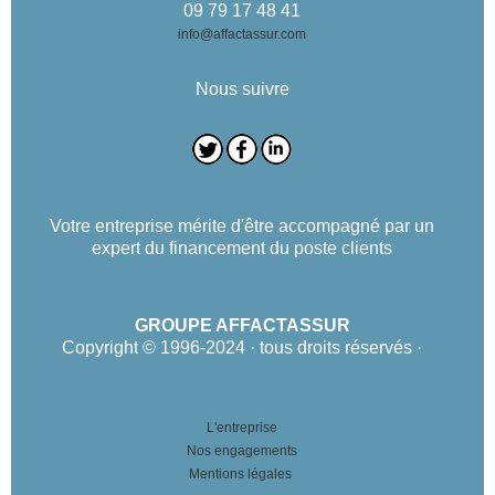
09 79 17 48 41
info@affactassur.com
Nous suivre
Votre entreprise mérite d'être accompagné par un
expert du financement du poste clients
GROUPE AFFACTASSUR
Copyright © 1996-2024 · tous droits réservés ·
L'entreprise
Nos engagements
Mentions légales