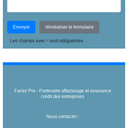
Envoyer
réinitialiser le formulaire
*
Les champs avec
sont obligatoires
Factor Pro - Partenaire affacturage et assurance
crédit des entreprises
Nous contacter :