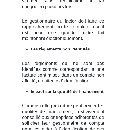
virement sans identification, ou par
chèque en plusieurs fois.
Le gestionnaire du factor doit faire ce
rapprochement, ou le compléter car il
est pour une grande partie fait
maintenant électroniquement.
Les règlements non identifiés
Les règlements qui ne sont pas
identifiés comme correspondant à une
facture sont mises dans un compte non
affecté, en attente d’identification.
Impact sur la quotité de financement
Comme cette procédure peut freiner les
quotités de financement, il est vivement
conseillé aux entreprises adhérentes de
solliciter leur gestionnaire de compte
pour les aider à l’identification de ces