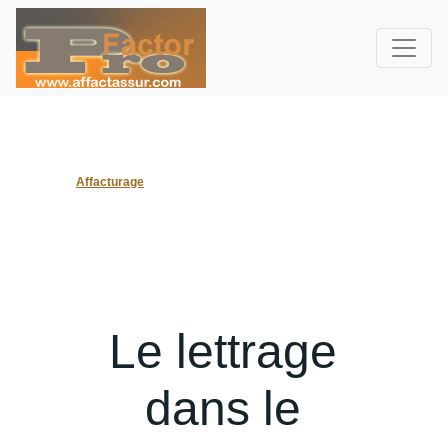
Affacturage
Le lettrage
dans le