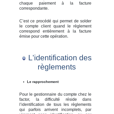
chaque paiement à la facture
correspondante.
C’est ce procédé qui permet de solder
le compte client quand le règlement
correspond entièrement à la facture
émise pour cette opération.
L'identification des
règlements
Le rapprochement
Pour le gestionnaire du compte chez le
factor, la difficulté réside dans
l’identification de tous les règlements
qui parfois arrivent incomplets, par