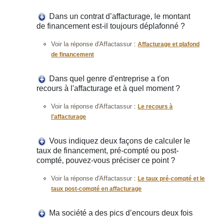
Dans un contrat d’affacturage, le montant
de financement est-il toujours déplafonné ?
:
Voir la réponse d'Affactassur
Affacturage et plafond
de financement
Dans quel genre d'entreprise a t'on
recours à l'affacturage et à quel moment ?
:
Voir la réponse d'Affactassur
Le recours à
l'affacturage
Vous indiquez deux façons de calculer le
taux de financement, pré-compté ou post-
compté, pouvez-vous préciser ce point ?
:
Voir la réponse d'Affactassur
Le taux pré-compté et le
taux post-compté en affacturage
Ma société a des pics d’encours deux fois