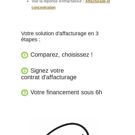
:
Voir la réponse d'Affactassur
Affacturage et
concentration
Votre solution d'affacturage en 3
étapes :
Comparez, choisissez !
Signez votre
contrat d'affacturage
Votre financement sous 6h