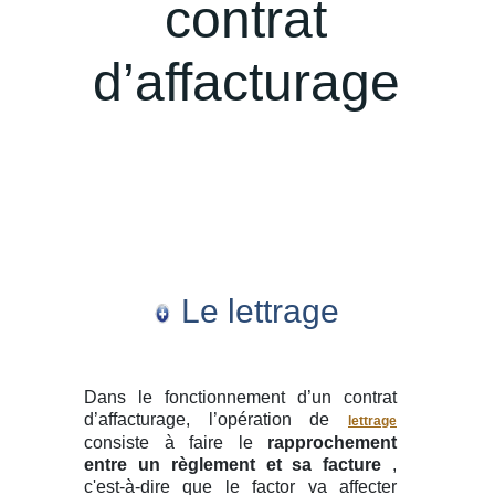
contrat
d’affacturage
Le lettrage
Dans le fonctionnement d’un contrat
d’affacturage, l’opération de
lettrage
consiste à faire le
rapprochement
entre un règlement et sa facture
,
c'est-à-dire que le factor va affecter