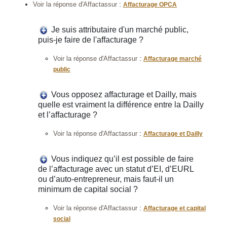
:
Voir la réponse d'Affactassur
Affacturage OPCA
Je suis attributaire d'un marché public,
puis-je faire de l'affacturage ?
:
Voir la réponse d'Affactassur
Affacturage marché
public
Vous opposez affacturage et Dailly, mais
quelle est vraiment la différence entre la Dailly
et l’affacturage ?
:
Voir la réponse d'Affactassur
Affacturage et Dailly
Vous indiquez qu’il est possible de faire
de l’affacturage avec un statut d’EI, d’EURL
ou d’auto-entrepreneur, mais faut-il un
minimum de capital social ?
:
Voir la réponse d'Affactassur
Affacturage et capital
social