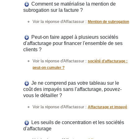
Comment se matérialise la mention de
subrogation sur la facture ?
:
Voir la réponse d'Affactassur
Mention de subrogation
Peut-on faire appel à plusieurs sociétés
d'affacturage pour financer l'ensemble de ses
clients ?
:
Voir la réponse d'Affactassur
société d'affacturage :
peut-on cumuler ?
Je ne comprend pas votre tableau sur le
coût des impayés sans l'affacturage, pouvez-
vous le détailler ?
:
Voir la réponse d'Affactassur
Affacturage et impayé
Les seuils de concentration et les sociétés
d'affacturage