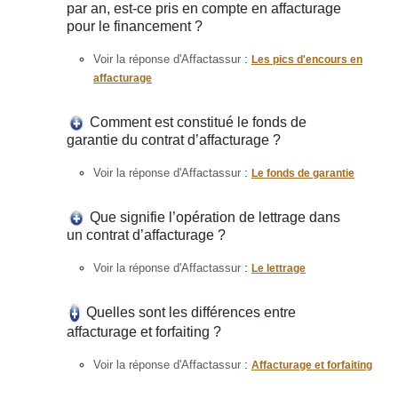
par an, est-ce pris en compte en affacturage
pour le financement ?
:
Voir la réponse d'Affactassur
Les pics d'encours en
affacturage
Comment est constitué le fonds de
garantie du contrat d’affacturage ?
:
Voir la réponse d'Affactassur
Le fonds de garantie
Que signifie l’opération de lettrage dans
un contrat d’affacturage ?
:
Voir la réponse d'Affactassur
Le lettrage
Quelles sont les différences entre
affacturage et forfaiting ?
:
Voir la réponse d'Affactassur
Affacturage et forfaiting