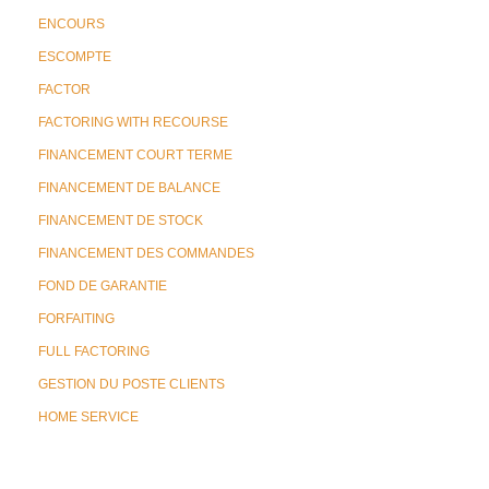
ENCOURS
ESCOMPTE
FACTOR
FACTORING WITH RECOURSE
FINANCEMENT COURT TERME
FINANCEMENT DE BALANCE
FINANCEMENT DE STOCK
FINANCEMENT DES COMMANDES
FOND DE GARANTIE
FORFAITING
FULL FACTORING
GESTION DU POSTE CLIENTS
HOME SERVICE