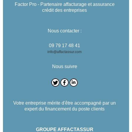
Factor Pro - Partenaire affacturage et assurance
crédit des entreprises
Nous contacter :
09 79 17 48 41
info@affactassur.com
Nous suivre
Votre entreprise mérite d'être accompagné par un
expert du financement du poste clients
GROUPE AFFACTASSUR