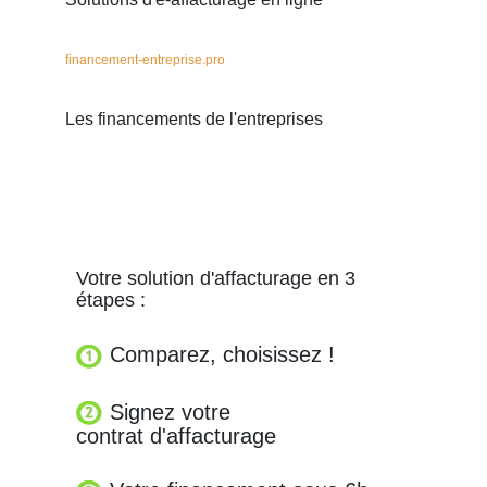
financement-entreprise.pro
Les financements de l'entreprises
Votre solution d'affacturage en 3
étapes :
Comparez, choisissez !
Signez votre
contrat d'affacturage