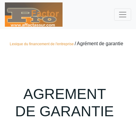
/ Agrément de garantie
Lexique du financement de l'entreprise
AGREMENT
DE GARANTIE