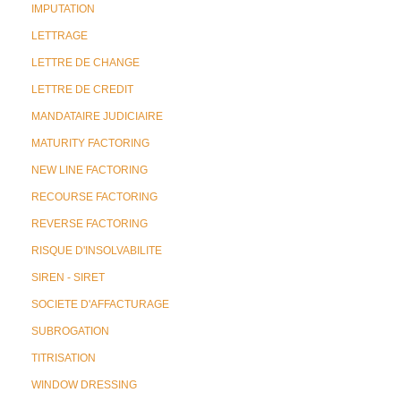
IMPUTATION
LETTRAGE
LETTRE DE CHANGE
LETTRE DE CREDIT
MANDATAIRE JUDICIAIRE
MATURITY FACTORING
NEW LINE FACTORING
RECOURSE FACTORING
REVERSE FACTORING
RISQUE D'INSOLVABILITE
SIREN - SIRET
SOCIETE D'AFFACTURAGE
SUBROGATION
TITRISATION
WINDOW DRESSING