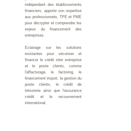
indépendant des établissements
financiers, apporte son expertise
aux professionnels, TPE et PME
pour décrypter et comprendre les
enjeux du financement des
entreprises.
Eclairage sur les solutions
existantes pour sécuriser et
financer le crédit inter entreprise
et le poste clients, comme
l'affacturage, le factoring, le
financement import, la gestion du
poste clients, le crédit de
trésorerie ainsi que l'assurance
crédit et le recouvrement
international.