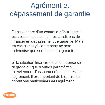
Agrément et
dépassement de garantie
Dans le cadre d’un contrat d’affacturage il
est possible sous certaines conditions de
financer en dépassement de garantie. Mais
en cas d'impayé l'entreprise ne sera
indemnisé que sur le montant garanti.
Si la situation financière de l'entreprise se
dégrade ou que d'autres paramètres
interviennent, l'assureur crédit peut résilier
l'agrément. Il est important de bien lire les
conditions particulières de l'agrément.