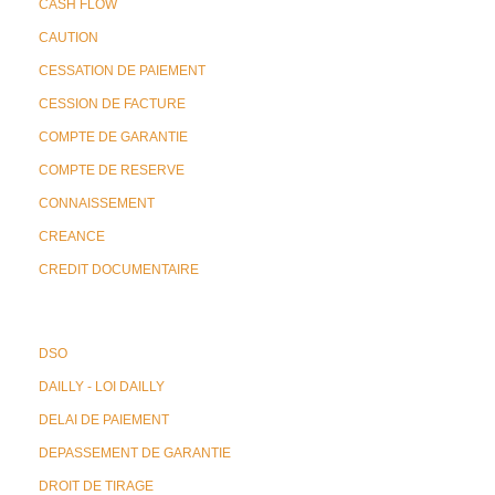
CASH FLOW
CAUTION
CESSATION DE PAIEMENT
CESSION DE FACTURE
COMPTE DE GARANTIE
COMPTE DE RESERVE
CONNAISSEMENT
CREANCE
CREDIT DOCUMENTAIRE
DSO
DAILLY - LOI DAILLY
DELAI DE PAIEMENT
DEPASSEMENT DE GARANTIE
DROIT DE TIRAGE