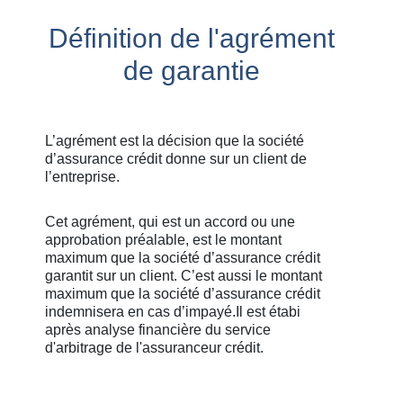
Définition de l'agrément
de garantie
L’agrément est la décision que la société
d’assurance crédit donne sur un client de
l’entreprise.
Cet agrément, qui est un accord ou une
approbation préalable, est le montant
maximum que la société d’assurance crédit
garantit sur un client. C’est aussi le montant
maximum que la société d’assurance crédit
indemnisera en cas d’impayé.Il est étabi
après analyse financière du service
d'arbitrage de l'assuranceur crédit.