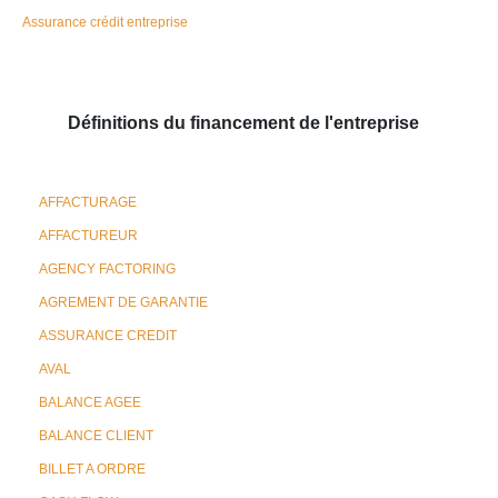
Assurance crédit entreprise
Définitions du financement de l'entreprise
AFFACTURAGE
AFFACTUREUR
AGENCY FACTORING
AGREMENT DE GARANTIE
ASSURANCE CREDIT
AVAL
BALANCE AGEE
BALANCE CLIENT
BILLET A ORDRE