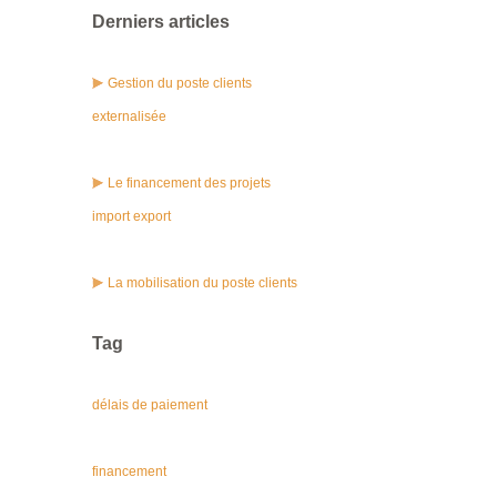
Derniers articles
Gestion du poste clients
externalisée
Le financement des projets
import export
La mobilisation du poste clients
Tag
délais de paiement
financement