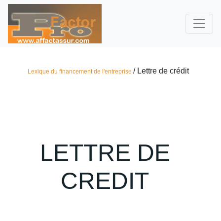
/ Lettre de crédit
Lexique du financement de l'entreprise
LETTRE DE
CREDIT