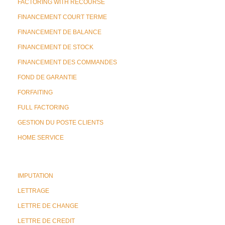
FACTORING WITH RECOURSE
FINANCEMENT COURT TERME
FINANCEMENT DE BALANCE
FINANCEMENT DE STOCK
FINANCEMENT DES COMMANDES
FOND DE GARANTIE
FORFAITING
FULL FACTORING
GESTION DU POSTE CLIENTS
HOME SERVICE
IMPUTATION
LETTRAGE
LETTRE DE CHANGE
LETTRE DE CREDIT