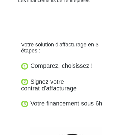
Les financements de l'entreprises
Votre solution d'affacturage en 3
étapes :
Comparez, choisissez !
Signez votre
contrat d'affacturage
Votre financement sous 6h