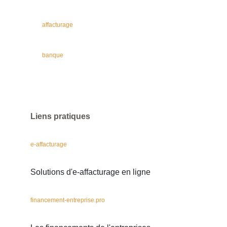
affacturage
banque
Liens pratiques
e-affacturage
Solutions d'e-affacturage en ligne
financement-entreprise.pro