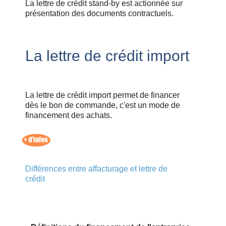
La lettre de crédit stand-by est actionnée sur
présentation des documents contractuels.
La lettre de crédit import
La lettre de crédit import permet de financer
dès le bon de commande, c'est un mode de
financement des achats.
Différences entre affacturage et lettre de
crédit