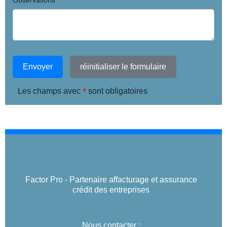
Observations
Envoyer
réinitialiser le formulaire
*
Les champs avec
sont obligatoires
Factor Pro - Partenaire affacturage et assurance
crédit des entreprises
Nous contacter :