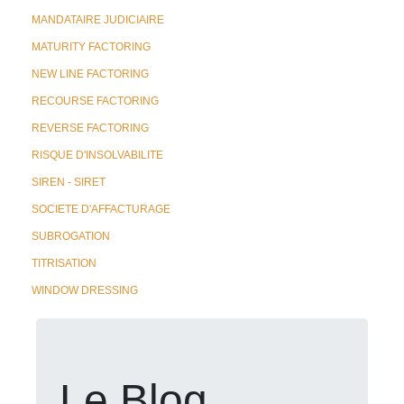
MANDATAIRE JUDICIAIRE
MATURITY FACTORING
NEW LINE FACTORING
RECOURSE FACTORING
REVERSE FACTORING
RISQUE D'INSOLVABILITE
SIREN - SIRET
SOCIETE D'AFFACTURAGE
SUBROGATION
TITRISATION
WINDOW DRESSING
Le Blog