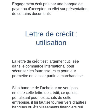
Engagement écrit pris par une banque de
payer ou d'accepter un effet sur présentation
de certains documents.
Lettre de crédit :
utilisation
La lettre de crédit est largement utilisée
dans le commerce international pour
sécuriser les fournisseurs et pour leur
permettre de laisser partir la marchandise.
Si la banque de l’acheteur ne veut pas
émettre cette lettre de crédit, ce qui est
pénalisant pour les achats de cette
entreprise, il lui faut se tourner vers d’autres
banques ou établissements financiers qui