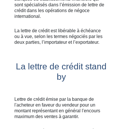
sont spécialisés dans l’émission de lettre de
crédit dans les opérations de négoce
international.
La lettre de crédit est libérable à échéance
ou à vue, selon les termes négociés par les
deux parties, l’importateur et l’exportateur.
La lettre de crédit stand
by
Lettre de crédit émise par la banque de
l'acheteur en faveur du vendeur pour un
montant représentant en général l'encours
maximum des ventes à garantir.