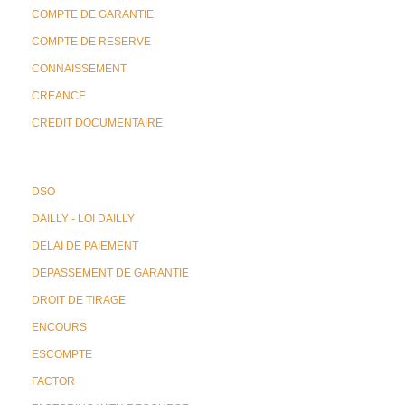
COMPTE DE GARANTIE
COMPTE DE RESERVE
CONNAISSEMENT
CREANCE
CREDIT DOCUMENTAIRE
DSO
DAILLY - LOI DAILLY
DELAI DE PAIEMENT
DEPASSEMENT DE GARANTIE
DROIT DE TIRAGE
ENCOURS
ESCOMPTE
FACTOR