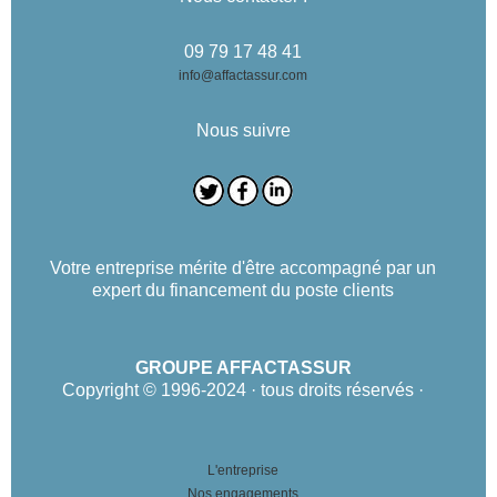
09 79 17 48 41
info@affactassur.com
Nous suivre
Votre entreprise mérite d'être accompagné par un
expert du financement du poste clients
GROUPE AFFACTASSUR
Copyright © 1996-2024 · tous droits réservés ·
L'entreprise
Nos engagements