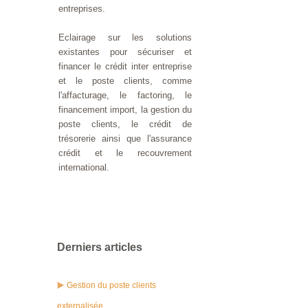
entreprises.
Eclairage sur les solutions
existantes pour sécuriser et
financer le crédit inter entreprise
et le poste clients, comme
l'affacturage, le factoring, le
financement import, la gestion du
poste clients, le crédit de
trésorerie ainsi que l'assurance
crédit et le recouvrement
international.
Derniers articles
Gestion du poste clients
externalisée