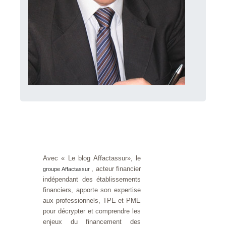
Avec « Le blog Affactassur», le
, acteur financier
groupe Affactassur
indépendant des établissements
financiers, apporte son expertise
aux professionnels, TPE et PME
pour décrypter et comprendre les
enjeux du financement des