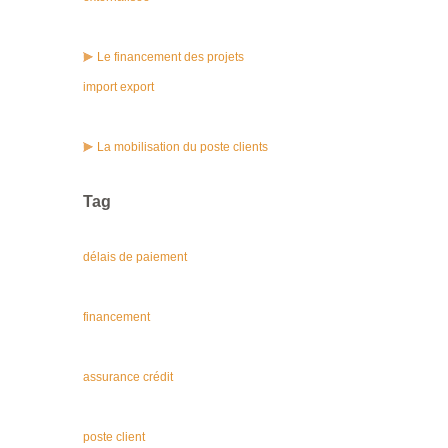
Le financement des projets
import export
La mobilisation du poste clients
Tag
délais de paiement
financement
assurance crédit
poste client