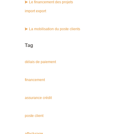
Le financement des projets
import export
La mobilisation du poste clients
Tag
délais de paiement
financement
assurance crédit
poste client
affacturage