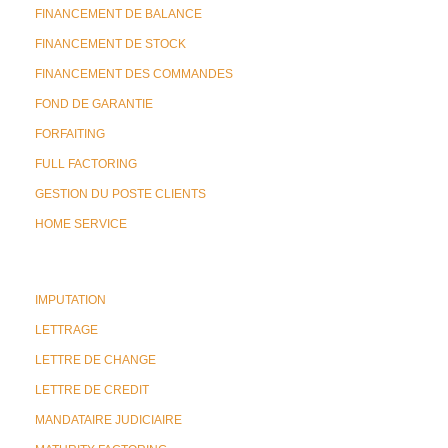
FINANCEMENT DE BALANCE
FINANCEMENT DE STOCK
FINANCEMENT DES COMMANDES
FOND DE GARANTIE
FORFAITING
FULL FACTORING
GESTION DU POSTE CLIENTS
HOME SERVICE
IMPUTATION
LETTRAGE
LETTRE DE CHANGE
LETTRE DE CREDIT
MANDATAIRE JUDICIAIRE