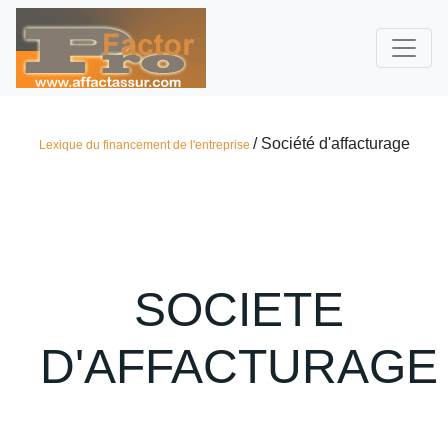
/ Société d'affacturage
Lexique du financement de l'entreprise
SOCIETE
D'AFFACTURAGE