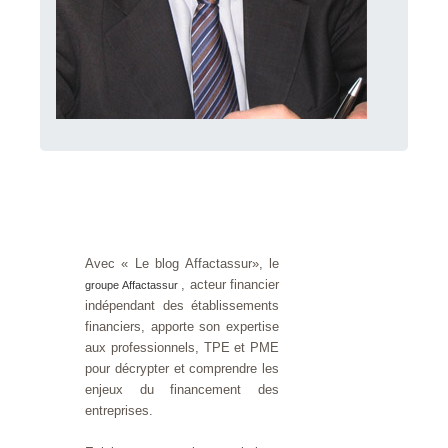
Avec « Le blog Affactassur», le
, acteur financier
groupe Affactassur
indépendant des établissements
financiers, apporte son expertise
aux professionnels, TPE et PME
pour décrypter et comprendre les
enjeux du financement des
entreprises.