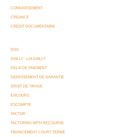
CONNAISSEMENT
CREANCE
CREDIT DOCUMENTAIRE
DSO
DAILLY - LOI DAILLY
DELAI DE PAIEMENT
DEPASSEMENT DE GARANTIE
DROIT DE TIRAGE
ENCOURS
ESCOMPTE
FACTOR
FACTORING WITH RECOURSE
FINANCEMENT COURT TERME