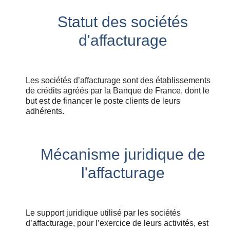
Statut des sociétés
d'affacturage
Les sociétés d’affacturage sont des établissements
de crédits agréés par la Banque de France, dont le
but est de financer le poste clients de leurs
adhérents.
Mécanisme juridique de
l'affacturage
Le support juridique utilisé par les sociétés
d’affacturage, pour l’exercice de leurs activités, est