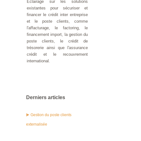
Eclairage sur les solutions
existantes pour sécuriser et
financer le crédit inter entreprise
et le poste clients, comme
l'affacturage, le factoring, le
financement import, la gestion du
poste clients, le crédit de
trésorerie ainsi que l'assurance
crédit et le recouvrement
international.
Derniers articles
Gestion du poste clients
externalisée