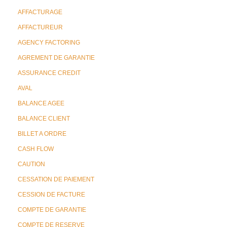
AFFACTURAGE
AFFACTUREUR
AGENCY FACTORING
AGREMENT DE GARANTIE
ASSURANCE CREDIT
AVAL
BALANCE AGEE
BALANCE CLIENT
BILLET A ORDRE
CASH FLOW
CAUTION
CESSATION DE PAIEMENT
CESSION DE FACTURE
COMPTE DE GARANTIE
COMPTE DE RESERVE