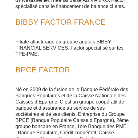
d'investissement néerlandaise ABN AMRO. Factor
spécialisé dans le financement de balance clients.
BIBBY FACTOR FRANCE
Filiale affacturage du groupe anglais BIBBY
FINANCIAL SERVICES. Factor spécialisé sur les
TPE-PME.
BPCE FACTOR
Né en 2009 de la fusion de la Banque Fédérale des
Banques Populaires et de la Caisse Nationale des
Caisses d’Epargne. C’est un groupe coopératif de
banque et d’assurance au service de ses
sociétaires et de ses clients. Entreprise du Groupe
BPCE (Banque Populaire Caisse d’Epargne), 2ème
groupe bancaire en France, 1ère Banque des PME
: Banque Populaire, Crédit coopératif, Caisse