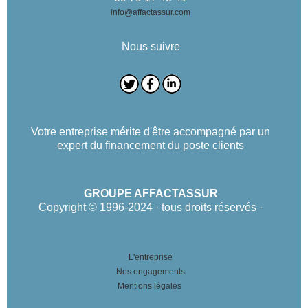
info@affactassur.com
Nous suivre
Votre entreprise mérite d'être accompagné par un
expert du financement du poste clients
GROUPE AFFACTASSUR
Copyright © 1996-2024 · tous droits réservés ·
L'entreprise
Nos engagements
Mentions légales