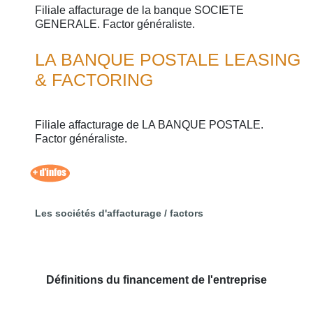
Filiale affacturage de la banque SOCIETE
GENERALE. Factor généraliste.
LA BANQUE POSTALE LEASING
& FACTORING
Filiale affacturage de LA BANQUE POSTALE.
Factor généraliste.
Les sociétés d'affacturage / factors
Définitions du financement de l'entreprise