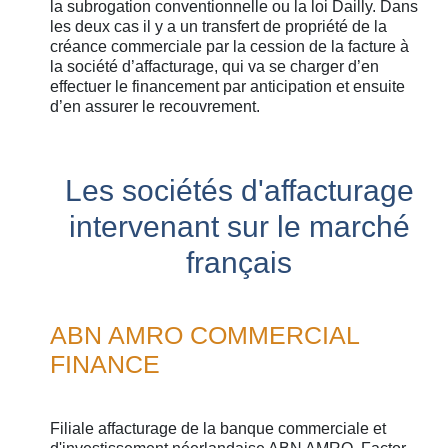
la subrogation conventionnelle ou la loi Dailly. Dans
les deux cas il y a un transfert de propriété de la
créance commerciale par la cession de la facture à
la société d’affacturage, qui va se charger d’en
effectuer le financement par anticipation et ensuite
d’en assurer le recouvrement.
Les sociétés d'affacturage
intervenant sur le marché
français
ABN AMRO COMMERCIAL
FINANCE
Filiale affacturage de la banque commerciale et