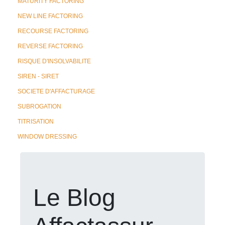
MATURITY FACTORING
NEW LINE FACTORING
RECOURSE FACTORING
REVERSE FACTORING
RISQUE D'INSOLVABILITE
SIREN - SIRET
SOCIETE D'AFFACTURAGE
SUBROGATION
TITRISATION
WINDOW DRESSING
Le Blog