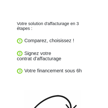
Votre solution d'affacturage en 3
étapes :
Comparez, choisissez !
Signez votre
contrat d'affacturage
Votre financement sous 6h