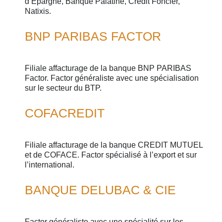
d’Epargne, Banque Palatine, Crédit Foncier,
Natixis.
BNP PARIBAS FACTOR
Filiale affacturage de la banque BNP PARIBAS
Factor. Factor généraliste avec une spécialisation
sur le secteur du BTP.
COFACREDIT
Filiale affacturage de la banque CREDIT MUTUEL
et de COFACE. Factor spécialisé à l’export et sur
l’international.
BANQUE DELUBAC & CIE
Factor généraliste avec une spécialité sur les