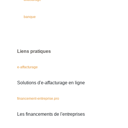
banque
Liens pratiques
e-affacturage
Solutions d'e-affacturage en ligne
financement-entreprise.pro
Les financements de l'entreprises