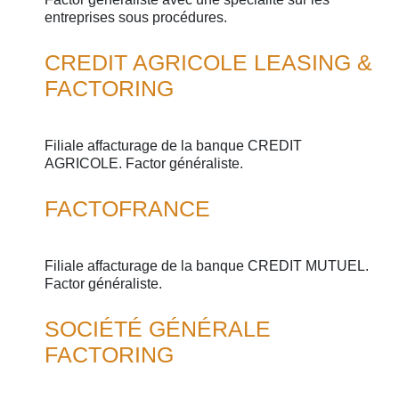
entreprises sous procédures.
CREDIT AGRICOLE LEASING &
FACTORING
Filiale affacturage de la banque CREDIT
AGRICOLE. Factor généraliste.
FACTOFRANCE
Filiale affacturage de la banque CREDIT MUTUEL.
Factor généraliste.
SOCIÉTÉ GÉNÉRALE
FACTORING