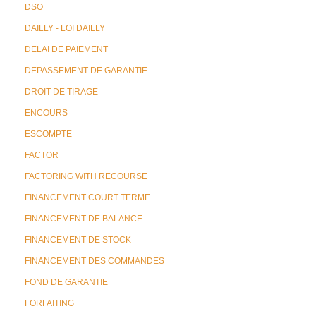
DSO
DAILLY - LOI DAILLY
DELAI DE PAIEMENT
DEPASSEMENT DE GARANTIE
DROIT DE TIRAGE
ENCOURS
ESCOMPTE
FACTOR
FACTORING WITH RECOURSE
FINANCEMENT COURT TERME
FINANCEMENT DE BALANCE
FINANCEMENT DE STOCK
FINANCEMENT DES COMMANDES
FOND DE GARANTIE
FORFAITING