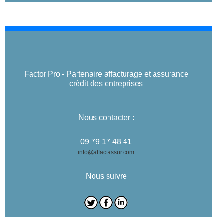
Factor Pro - Partenaire affacturage et assurance
crédit des entreprises
Nous contacter :
09 79 17 48 41
info@affactassur.com
Nous suivre