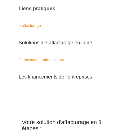
Liens pratiques
e-affacturage
Solutions d'e-affacturage en ligne
financement-entreprise.pro
Les financements de l'entreprises
Votre solution d'affacturage en 3
étapes :