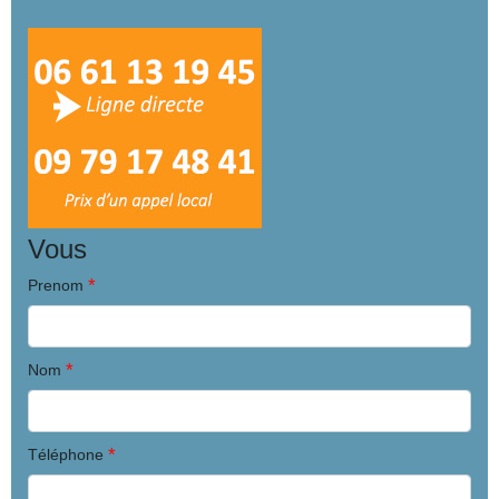
Vous
*
Prenom
*
Nom
*
Téléphone