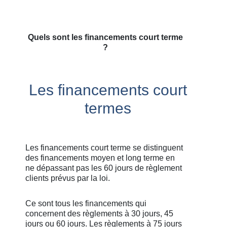
Quels sont les financements court terme
?
Les financements court
termes
Les financements court terme se distinguent
des financements moyen et long terme en
ne dépassant pas les 60 jours de règlement
clients prévus par la loi.
Ce sont tous les financements qui
concernent des règlements à 30 jours, 45
jours ou 60 jours. Les règlements à 75 jours