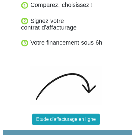
Comparez, choisissez !
Signez votre
contrat d'affacturage
Votre financement sous 6h
Etude d'affacturage en ligne