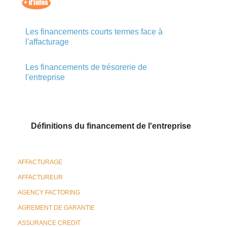
Les financements courts termes face à
l'affacturage
Les financements de trésorerie de
l'entreprise
Définitions du financement de l'entreprise
AFFACTURAGE
AFFACTUREUR
AGENCY FACTORING
AGREMENT DE GARANTIE
ASSURANCE CREDIT