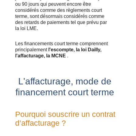
ou 90 jours qui peuvent encore être
considérés comme des règlements court
terme, sont désormais considérés comme
des retards de paiements tel que prévu par
la loi LME.
Les financements court terme comprennent
principalement
l'escompte, la loi Dailly,
l'affacturage, la MCNE
.
L'affacturage, mode de
financement court terme
Pourquoi souscrire un contrat
d’affacturage ?