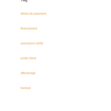
délais de paiement
financement
assurance crédit
poste client
affacturage
banque