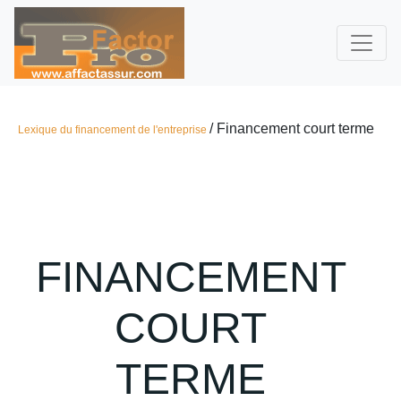
/ Financement court terme
Lexique du financement de l'entreprise
FINANCEMENT
COURT
TERME