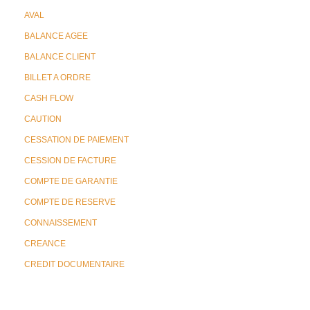
AVAL
BALANCE AGEE
BALANCE CLIENT
BILLET A ORDRE
CASH FLOW
CAUTION
CESSATION DE PAIEMENT
CESSION DE FACTURE
COMPTE DE GARANTIE
COMPTE DE RESERVE
CONNAISSEMENT
CREANCE
CREDIT DOCUMENTAIRE