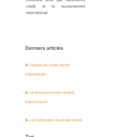
crédit et le recouvrement
international.
Derniers articles
Gestion du poste clients
externalisée
Le financement des projets
import export
La mobilisation du poste clients
Tag