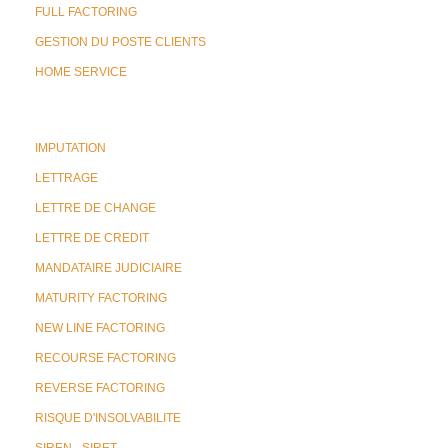
FULL FACTORING
GESTION DU POSTE CLIENTS
HOME SERVICE
IMPUTATION
LETTRAGE
LETTRE DE CHANGE
LETTRE DE CREDIT
MANDATAIRE JUDICIAIRE
MATURITY FACTORING
NEW LINE FACTORING
RECOURSE FACTORING
REVERSE FACTORING
RISQUE D'INSOLVABILITE