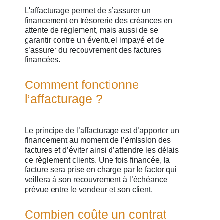
L'affacturage permet de s’assurer un
financement en trésorerie des créances en
attente de règlement, mais aussi de se
garantir contre un éventuel impayé et de
s’assurer du recouvrement des factures
financées.
Comment fonctionne
l’affacturage ?
Le principe de l’affacturage est d’apporter un
financement au moment de l’émission des
factures et d’éviter ainsi d’attendre les délais
de règlement clients. Une fois financée, la
facture sera prise en charge par le factor qui
veillera à son recouvrement à l’échéance
prévue entre le vendeur et son client.
Combien coûte un contrat