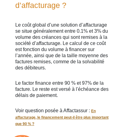
d’affacturage ?
Le coût global d’une solution d’affacturage
se situe généralement entre 0.1% et 3% du
volume des créances qui sont remises à la
société d’affacturage. Le calcul de ce coût
est fonction du volume à financer sur
l’année, ainsi que de la taille moyenne des
factures remises, comme de la solvabilité
des débiteurs.
Le factor finance entre 90 % et 97% de la
facture. Le reste est versé à l'échéance des
délais de paiement.
Voir question posée à Affactassur :
En
affacturage, le financement peut-il être plus important
que 90 % ?