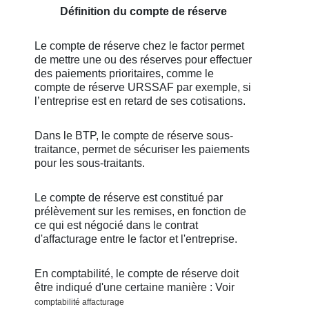
Définition du compte de réserve
Le compte de réserve chez le factor permet
de mettre une ou des réserves pour effectuer
des paiements prioritaires, comme le
compte de réserve URSSAF par exemple, si
l’entreprise est en retard de ses cotisations.
Dans le BTP, le compte de réserve sous-
traitance, permet de sécuriser les paiements
pour les sous-traitants.
Le compte de réserve est constitué par
prélèvement sur les remises, en fonction de
ce qui est négocié dans le contrat
d'affacturage entre le factor et l'entreprise.
En comptabilité, le compte de réserve doit
être indiqué d'une certaine manière : Voir
comptabilité affacturage