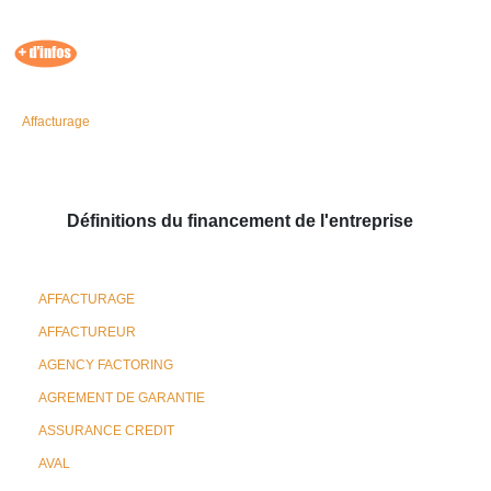
Affacturage
Définitions du financement de l'entreprise
AFFACTURAGE
AFFACTUREUR
AGENCY FACTORING
AGREMENT DE GARANTIE
ASSURANCE CREDIT
AVAL