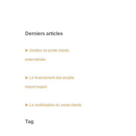
Derniers articles
Gestion du poste clients
externalisée
Le financement des projets
import export
La mobilisation du poste clients
Tag