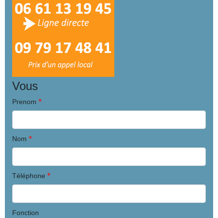
Vous
*
Prenom
*
Nom
*
Téléphone
Fonction