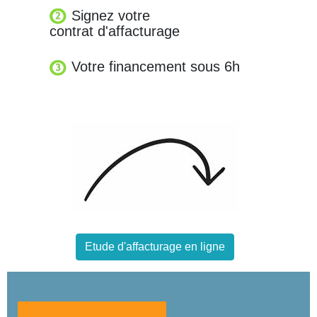
Signez votre
contrat d'affacturage
Votre financement sous 6h
Etude d'affacturage en ligne