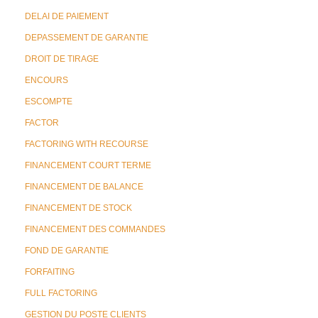
DELAI DE PAIEMENT
DEPASSEMENT DE GARANTIE
DROIT DE TIRAGE
ENCOURS
ESCOMPTE
FACTOR
FACTORING WITH RECOURSE
FINANCEMENT COURT TERME
FINANCEMENT DE BALANCE
FINANCEMENT DE STOCK
FINANCEMENT DES COMMANDES
FOND DE GARANTIE
FORFAITING
FULL FACTORING
GESTION DU POSTE CLIENTS