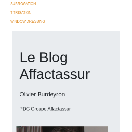
SUBROGATION
TITRISATION
WINDOW DRESSING
Le Blog
Affactassur
Olivier Burdeyron
PDG Groupe Affactassur