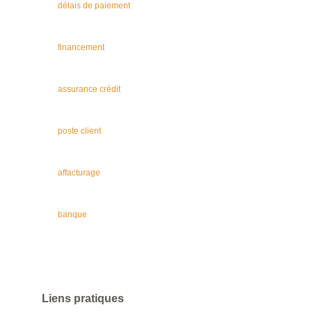
délais de paiement
financement
assurance crédit
poste client
affacturage
banque
Liens pratiques