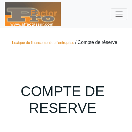
/ Compte de réserve
Lexique du financement de l'entreprise
COMPTE DE
RESERVE