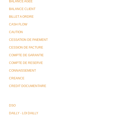
BALANCE AGEE
BALANCE CLIENT
BILLET A ORDRE
CASH FLOW
CAUTION
CESSATION DE PAIEMENT
CESSION DE FACTURE
COMPTE DE GARANTIE
COMPTE DE RESERVE
CONNAISSEMENT
CREANCE
CREDIT DOCUMENTAIRE
DSO
DAILLY - LOI DAILLY