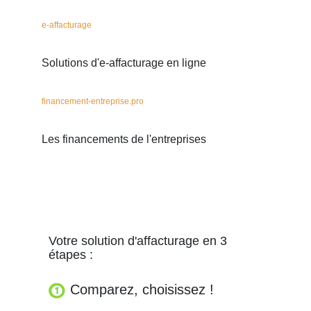
e-affacturage
Solutions d'e-affacturage en ligne
financement-entreprise.pro
Les financements de l'entreprises
Votre solution d'affacturage en 3
étapes :
Comparez, choisissez !