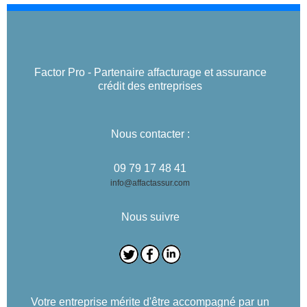
Factor Pro - Partenaire affacturage et assurance
crédit des entreprises
Nous contacter :
09 79 17 48 41
info@affactassur.com
Nous suivre
Votre entreprise mérite d'être accompagné par un