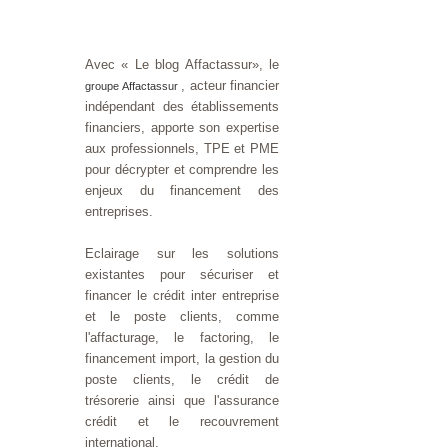
Avec « Le blog Affactassur», le
, acteur financier
groupe Affactassur
indépendant des établissements
financiers, apporte son expertise
aux professionnels, TPE et PME
pour décrypter et comprendre les
enjeux du financement des
entreprises.
Eclairage sur les solutions
existantes pour sécuriser et
financer le crédit inter entreprise
et le poste clients, comme
l'affacturage, le factoring, le
financement import, la gestion du
poste clients, le crédit de
trésorerie ainsi que l'assurance
crédit et le recouvrement
international.