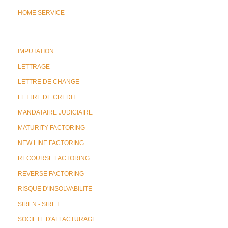
HOME SERVICE
IMPUTATION
LETTRAGE
LETTRE DE CHANGE
LETTRE DE CREDIT
MANDATAIRE JUDICIAIRE
MATURITY FACTORING
NEW LINE FACTORING
RECOURSE FACTORING
REVERSE FACTORING
RISQUE D'INSOLVABILITE
SIREN - SIRET
SOCIETE D'AFFACTURAGE